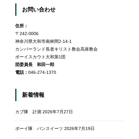
お問い合わせ
住所：
〒242-0006
神奈川県大和市南林間2-14-1
カンバーランド長老キリスト教会高座教会
ボーイスカウト大和第1団
団委員長 和田一郎
電話：
046-274-1370
新着情報
カブ隊 計測
2026年7月27日
ボーイ隊 パンスイーツ
2026年7月19日