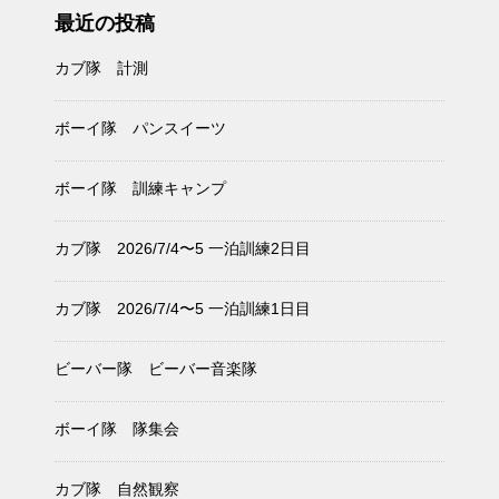
最近の投稿
カブ隊 計測
ボーイ隊 パンスイーツ
ボーイ隊 訓練キャンプ
カブ隊 2026/7/4〜5 一泊訓練2日目
カブ隊 2026/7/4〜5 一泊訓練1日目
ビーバー隊 ビーバー音楽隊
ボーイ隊 隊集会
カブ隊 自然観察