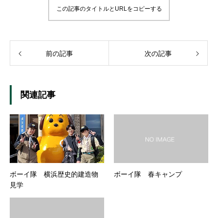
この記事のタイトルとURLをコピーする
前の記事
次の記事
関連記事
ボーイ隊 横浜歴史的建造物
ボーイ隊 春キャンプ
見学