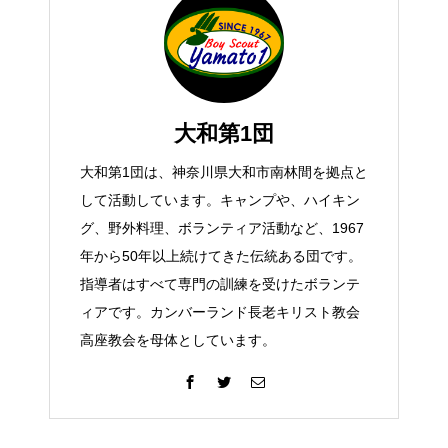
大和第1団
大和第1団は、神奈川県大和市南林間を拠点と
して活動しています。キャンプや、ハイキン
グ、野外料理、ボランティア活動など、1967
年から50年以上続けてきた伝統ある団です。
指導者はすべて専門の訓練を受けたボランテ
ィアです。カンバーランド長老キリスト教会
高座教会を母体としています。