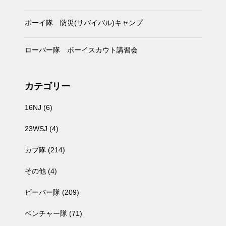
ボーイ隊 防災(サバイバル)キャンプ
ローバー隊 ボーイスカウト講習会
カテゴリー
16NJ
(6)
23WSJ
(4)
カブ隊
(214)
その他
(4)
ビーバー隊
(209)
ベンチャー隊
(71)