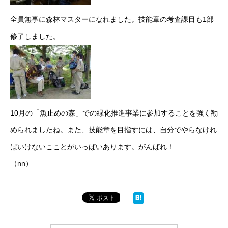
全員無事に森林マスターになれました。技能章の考査課目も1部
修了しました。
10月の「魚止めの森」での緑化推進事業に参加することを強く勧
められましたね。また、技能章を目指すには、自分でやらなけれ
ばいけないこことがいっぱいあります。がんばれ！
（nn）