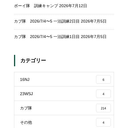
ボーイ隊 訓練キャンプ
2026年7月12日
カブ隊 2026/7/4〜5 一泊訓練2日目
2026年7月5日
カブ隊 2026/7/4〜5 一泊訓練1日目
2026年7月5日
カテゴリー
16NJ
6
23WSJ
4
カブ隊
214
その他
4