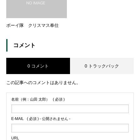
ボーイ隊 クリスマス奉仕
コメント
0 コメント
0 トラックバック
この記事へのコメントはありません。
名前（例：山田 太郎）
( 必須 )
E-MAIL
( 必須 ) - 公開されません -
URL