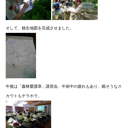
そして、植生地図を完成させました。
午後は「森林愛護章」講習会。午前中の疲れもあり、眠そうなス
カウトもチラホラ。