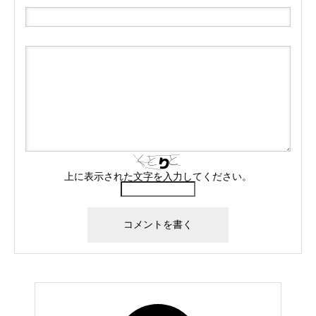
上に表示された文字を入力してください。