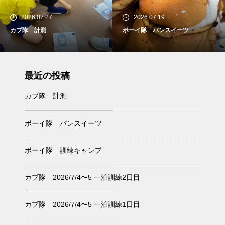
2026.07.19
2026.07.12
ボーイ隊 パンスイーツ
ボーイ隊 訓練キャンプ
最近の投稿
カブ隊 計測
ボーイ隊 パンスイーツ
ボーイ隊 訓練キャンプ
カブ隊 2026/7/4〜5 一泊訓練2日目
カブ隊 2026/7/4〜5 一泊訓練1日目