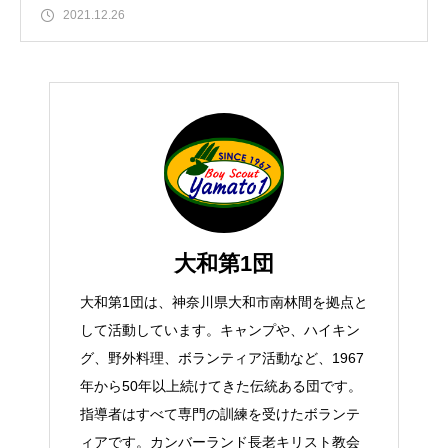
2021.12.26
大和第1団
大和第1団は、神奈川県大和市南林間を拠点と
して活動しています。キャンプや、ハイキン
グ、野外料理、ボランティア活動など、1967
年から50年以上続けてきた伝統ある団です。
指導者はすべて専門の訓練を受けたボランテ
ィアです。カンバーランド長老キリスト教会