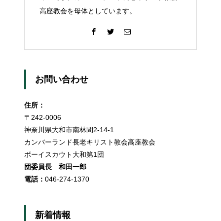
高座教会を母体としています。
お問い合わせ
住所：
〒242-0006
神奈川県大和市南林間2-14-1
カンバーランド長老キリスト教会高座教会
ボーイスカウト大和第1団
団委員長 和田一郎
電話：
046-274-1370
新着情報