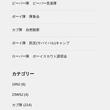
ビーバー隊 ビーバー音楽隊
ボーイ隊 隊集会
カブ隊 自然観察
ボーイ隊 防災(サバイバル)キャンプ
ローバー隊 ボーイスカウト講習会
カテゴリー
16NJ
(6)
23WSJ
(4)
カブ隊
(214)