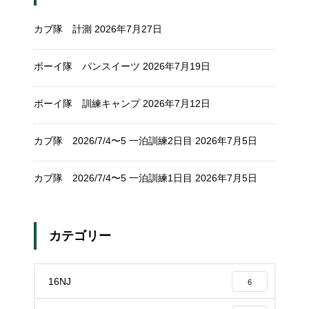
カブ隊 計測
2026年7月27日
ボーイ隊 パンスイーツ
2026年7月19日
ボーイ隊 訓練キャンプ
2026年7月12日
カブ隊 2026/7/4〜5 一泊訓練2日目
2026年7月5日
カブ隊 2026/7/4〜5 一泊訓練1日目
2026年7月5日
カテゴリー
16NJ
6