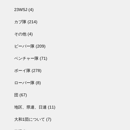
23WSJ
(4)
カブ隊
(214)
その他
(4)
ビーバー隊
(209)
ベンチャー隊
(71)
ボーイ隊
(278)
ローバー隊
(8)
団
(67)
地区、県連、日連
(11)
大和1団について
(7)