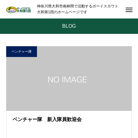
神奈川県大和市南林間で活動するボーイスカウト
大和第1団のホームページです
BLOG
ベンチャー隊
ベンチャー隊 新入隊員歓迎会