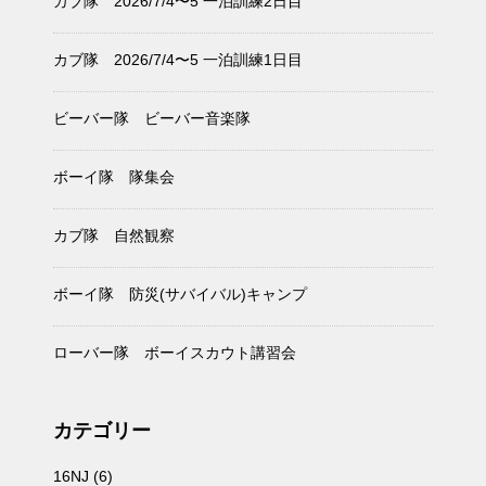
カブ隊 2026/7/4〜5 一泊訓練2日目
カブ隊 2026/7/4〜5 一泊訓練1日目
ビーバー隊 ビーバー音楽隊
ボーイ隊 隊集会
カブ隊 自然観察
ボーイ隊 防災(サバイバル)キャンプ
ローバー隊 ボーイスカウト講習会
カテゴリー
16NJ
(6)