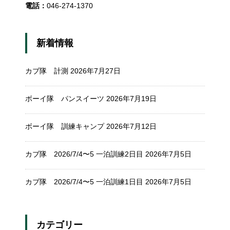
電話：
046-274-1370
新着情報
カブ隊 計測
2026年7月27日
ボーイ隊 パンスイーツ
2026年7月19日
ボーイ隊 訓練キャンプ
2026年7月12日
カブ隊 2026/7/4〜5 一泊訓練2日目
2026年7月5日
カブ隊 2026/7/4〜5 一泊訓練1日目
2026年7月5日
カテゴリー