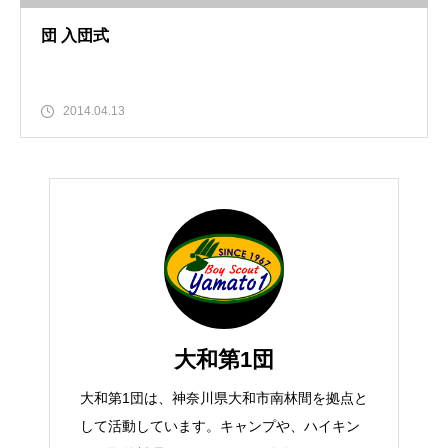
団 入団式
2014.04.13
大和第1団
大和第1団は、神奈川県大和市南林間を拠点と
して活動しています。キャンプや、ハイキン