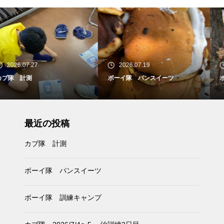
2026.07.19
2026.07.12
ボーイ隊 パンスイーツ
ボーイ隊 訓練キャンプ
最近の投稿
カブ隊 計測
ボーイ隊 パンスイーツ
ボーイ隊 訓練キャンプ