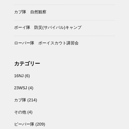
カブ隊 自然観察
ボーイ隊 防災(サバイバル)キャンプ
ローバー隊 ボーイスカウト講習会
カテゴリー
16NJ
(6)
23WSJ
(4)
カブ隊
(214)
その他
(4)
ビーバー隊
(209)