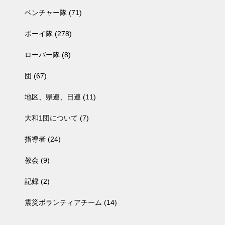
ベンチャー隊
(71)
ボーイ隊
(278)
ローバー隊
(8)
団
(67)
地区、県連、日連
(11)
大和1団について
(7)
指導者
(24)
教会
(9)
記録
(2)
震災ボランティアチーム
(14)