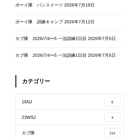
ボーイ隊 パンスイーツ
2026年7月19日
ボーイ隊 訓練キャンプ
2026年7月12日
カブ隊 2026/7/4〜5 一泊訓練2日目
2026年7月5日
カブ隊 2026/7/4〜5 一泊訓練1日目
2026年7月5日
カテゴリー
16NJ
6
23WSJ
4
カブ隊
214