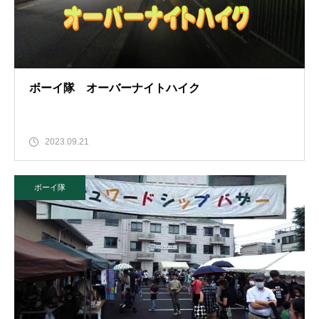
ボーイ隊 オーバーナイトハイク
2023.09.21
ボーイ隊