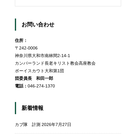
お問い合わせ
住所：
〒242-0006
神奈川県大和市南林間2-14-1
カンバーランド長老キリスト教会高座教会
ボーイスカウト大和第1団
団委員長 和田一郎
電話：
046-274-1370
新着情報
カブ隊 計測
2026年7月27日