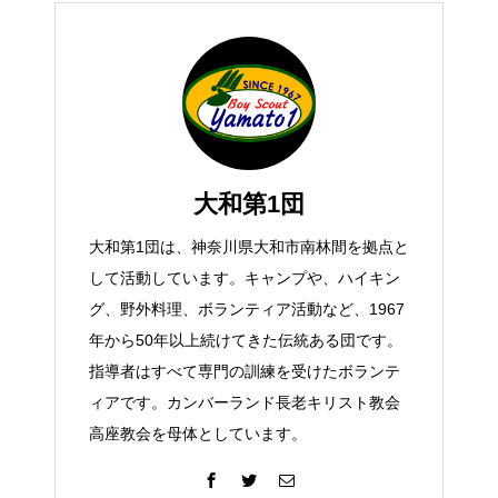
大和第1団
大和第1団は、神奈川県大和市南林間を拠点と
して活動しています。キャンプや、ハイキン
グ、野外料理、ボランティア活動など、1967
年から50年以上続けてきた伝統ある団です。
指導者はすべて専門の訓練を受けたボランテ
ィアです。カンバーランド長老キリスト教会
高座教会を母体としています。