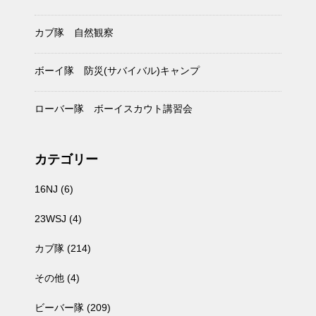
カブ隊 自然観察
ボーイ隊 防災(サバイバル)キャンプ
ローバー隊 ボーイスカウト講習会
カテゴリー
16NJ
(6)
23WSJ
(4)
カブ隊
(214)
その他
(4)
ビーバー隊
(209)