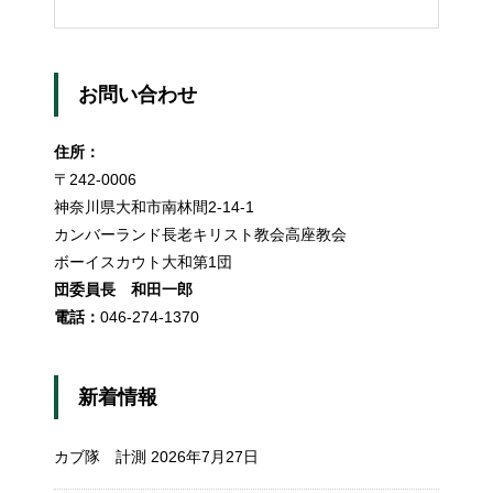
お問い合わせ
住所：
〒242-0006
神奈川県大和市南林間2-14-1
カンバーランド長老キリスト教会高座教会
ボーイスカウト大和第1団
団委員長 和田一郎
電話：
046-274-1370
新着情報
カブ隊 計測
2026年7月27日