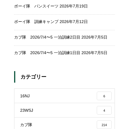
ボーイ隊 パンスイーツ
2026年7月19日
ボーイ隊 訓練キャンプ
2026年7月12日
カブ隊 2026/7/4〜5 一泊訓練2日目
2026年7月5日
カブ隊 2026/7/4〜5 一泊訓練1日目
2026年7月5日
カテゴリー
16NJ
6
23WSJ
4
カブ隊
214