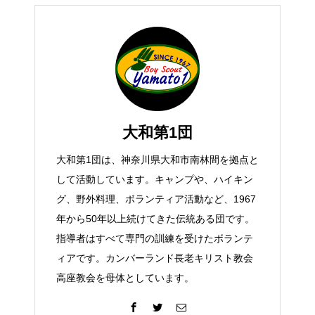
大和第1団
大和第1団は、神奈川県大和市南林間を拠点と
して活動しています。キャンプや、ハイキン
グ、野外料理、ボランティア活動など、1967
年から50年以上続けてきた伝統ある団です。
指導者はすべて専門の訓練を受けたボランテ
ィアです。カンバーランド長老キリスト教会
高座教会を母体としています。