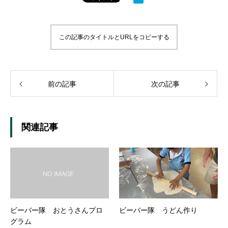
この記事のタイトルとURLをコピーする
前の記事
次の記事
関連記事
ビーバー隊 おとうさんプロ
ビーバー隊 うどん作り
グラム