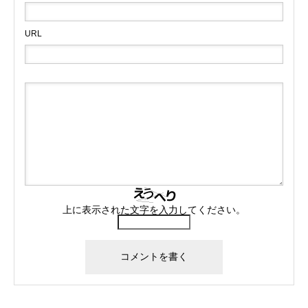
URL
上に表示された文字を入力してください。