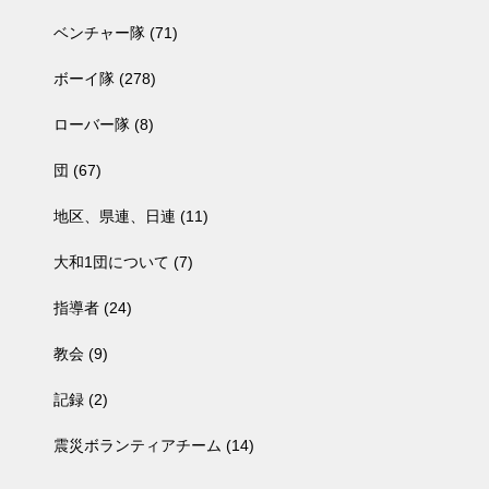
ベンチャー隊
(71)
ボーイ隊
(278)
ローバー隊
(8)
団
(67)
地区、県連、日連
(11)
大和1団について
(7)
指導者
(24)
教会
(9)
記録
(2)
震災ボランティアチーム
(14)