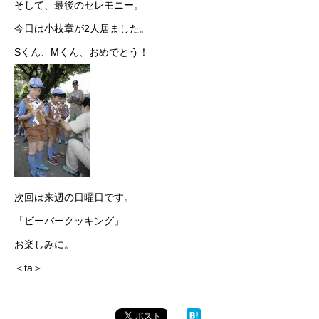
そして、最後のセレモニー。
今日は小枝章が2人居ました。
Sくん、Mくん、おめでとう！
次回は来週の日曜日です。
「ビーバークッキング」
お楽しみに。
＜ta＞