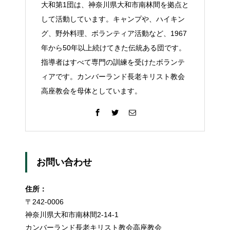
大和第1団は、神奈川県大和市南林間を拠点と
して活動しています。キャンプや、ハイキン
グ、野外料理、ボランティア活動など、1967
年から50年以上続けてきた伝統ある団です。
指導者はすべて専門の訓練を受けたボランテ
ィアです。カンバーランド長老キリスト教会
高座教会を母体としています。
お問い合わせ
住所：
〒242-0006
神奈川県大和市南林間2-14-1
カンバーランド長老キリスト教会高座教会