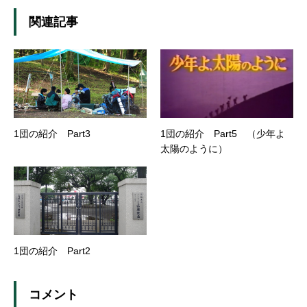
関連記事
1団の紹介 Part3
1団の紹介 Part5 （少年よ
太陽のように）
1団の紹介 Part2
コメント