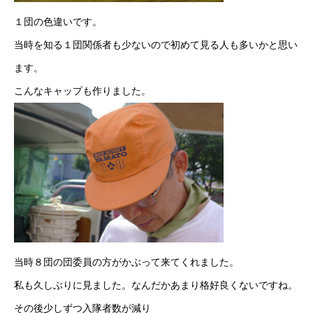
１団の色違いです。
当時を知る１団関係者も少ないので初めて見る人も多いかと思い
ます。
こんなキャップも作りました。
当時８団の団委員の方がかぶって来てくれました。
私も久しぶりに見ました。なんだかあまり格好良くないですね。
その後少しずつ入隊者数が減り