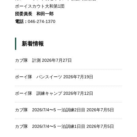
ボーイスカウト大和第1団
団委員長 和田一郎
電話：
046-274-1370
新着情報
カブ隊 計測
2026年7月27日
ボーイ隊 パンスイーツ
2026年7月19日
ボーイ隊 訓練キャンプ
2026年7月12日
カブ隊 2026/7/4〜5 一泊訓練2日目
2026年7月5日
カブ隊 2026/7/4〜5 一泊訓練1日目
2026年7月5日