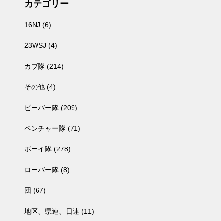
カテゴリー
16NJ
(6)
23WSJ
(4)
カブ隊
(214)
その他
(4)
ビーバー隊
(209)
ベンチャー隊
(71)
ボーイ隊
(278)
ローバー隊
(8)
団
(67)
地区、県連、日連
(11)