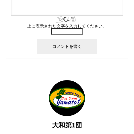
上に表示された文字を入力してください。
大和第1団