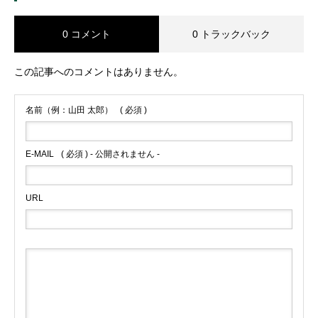
0 コメント
0 トラックバック
この記事へのコメントはありません。
名前（例：山田 太郎）
( 必須 )
E-MAIL
( 必須 ) - 公開されません -
URL