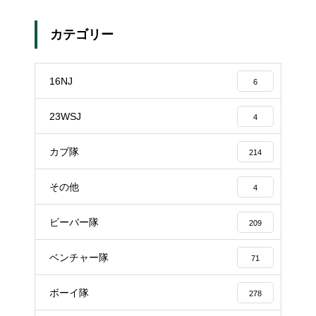
カテゴリー
16NJ
6
23WSJ
4
カブ隊
214
その他
4
ビーバー隊
209
ベンチャー隊
71
ボーイ隊
278