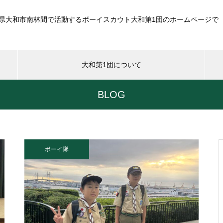
県大和市南林間で活動するボーイスカウト大和第1団のホームページで
大和第1団について
BLOG
ボーイ隊