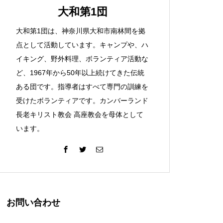
大和第1団
大和第1団は、神奈川県大和市南林間を拠
点として活動しています。キャンプや、ハ
イキング、野外料理、ボランティア活動な
ど、1967年から50年以上続けてきた伝統
ある団です。指導者はすべて専門の訓練を
受けたボランティアです。カンバーランド
長老キリスト教会 高座教会を母体として
います。
お問い合わせ