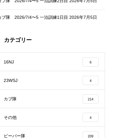
カブ隊 2026/7/4〜5 一泊訓練2日目
2026年7月5日
カブ隊 2026/7/4〜5 一泊訓練1日目
2026年7月5日
カテゴリー
16NJ
6
23WSJ
4
カブ隊
214
その他
4
ビーバー隊
209