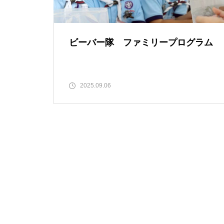
ビーバー隊 ファミリープログラム
2025.09.06