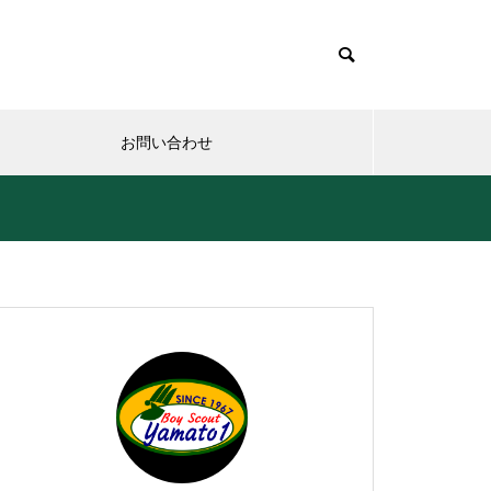
お問い合わせ