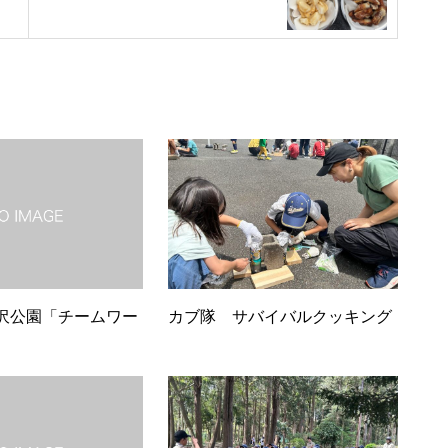
沢公園「チームワー
カブ隊 サバイバルクッキング