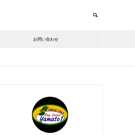
お問い合わせ