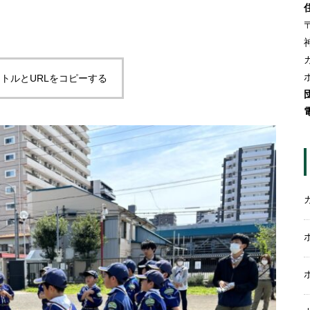
〒
トルとURLをコピーする