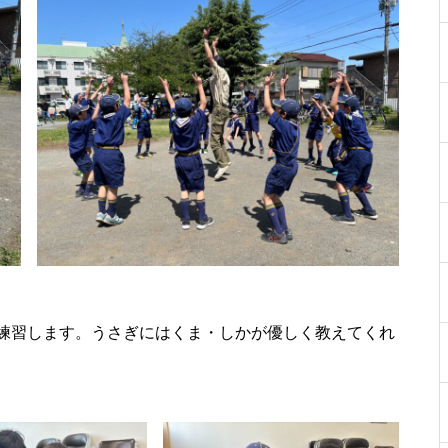
練習します。うさぎにはくま・しかが優しく教えてくれ