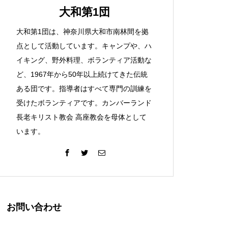
大和第1団
大和第1団は、神奈川県大和市南林間を拠
点として活動しています。キャンプや、ハ
イキング、野外料理、ボランティア活動な
ど、1967年から50年以上続けてきた伝統
ある団です。指導者はすべて専門の訓練を
受けたボランティアです。カンバーランド
長老キリスト教会 高座教会を母体として
います。
お問い合わせ