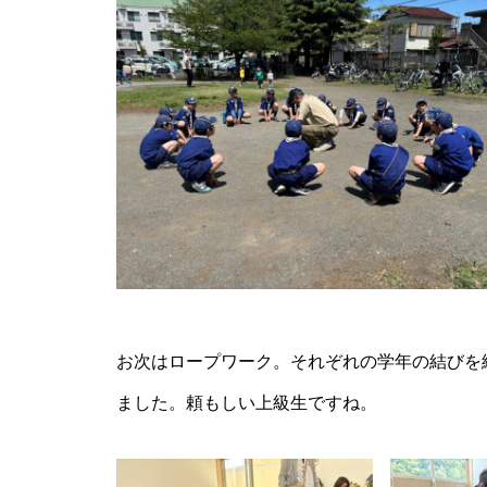
お次はロープワーク。それぞれの学年の結びを
ました。頼もしい上級生ですね。