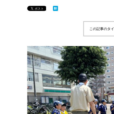
この記事のタイ