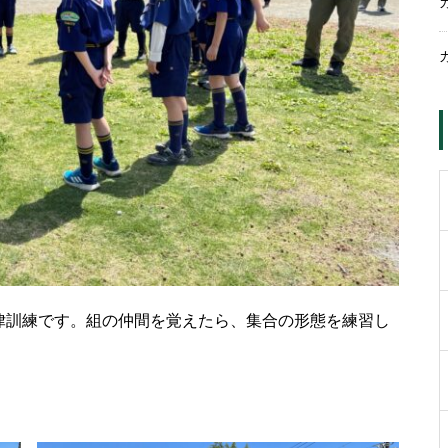
律訓練です。組の仲間を覚えたら、集合の形態を練習し