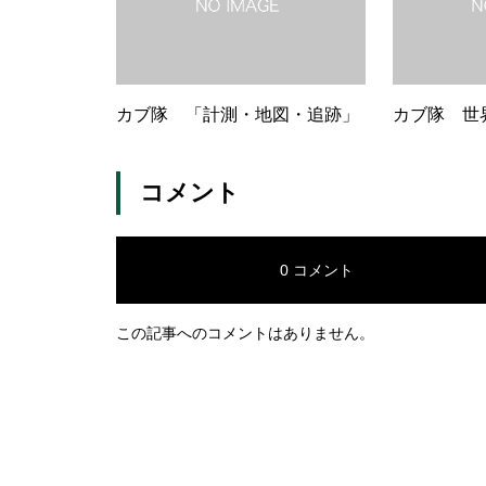
カブ隊 「計測・地図・追跡」
カブ隊 世
コメント
0 コメント
この記事へのコメントはありません。