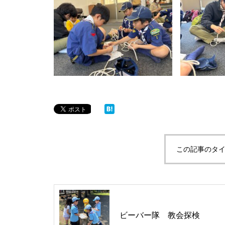
この記事のタイ
ビーバー隊 教会探検