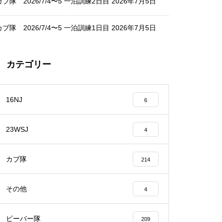
カブ隊 2026/7/4〜5 一泊訓練2日目
2026年7月5日
カブ隊 2026/7/4〜5 一泊訓練1日目
2026年7月5日
カテゴリー
16NJ
6
23WSJ
4
カブ隊
214
その他
4
ビーバー隊
209