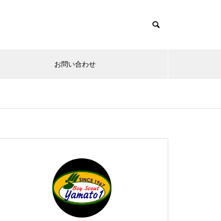
お問い合わせ