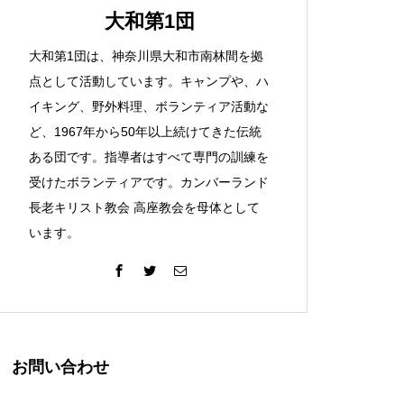
大和第1団
大和第1団は、神奈川県大和市南林間を拠
点として活動しています。キャンプや、ハ
イキング、野外料理、ボランティア活動な
ど、1967年から50年以上続けてきた伝統
ある団です。指導者はすべて専門の訓練を
受けたボランティアです。カンバーランド
長老キリスト教会 高座教会を母体として
います。
お問い合わせ