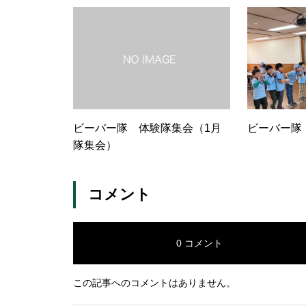
ビーバー隊 体験隊集会（1月
ビーバー隊
隊集会）
コメント
0 コメント
この記事へのコメントはありません。