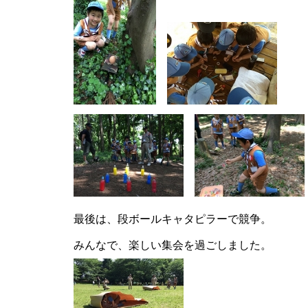
最後は、段ボールキャタピラーで競争。
みんなで、楽しい集会を過ごしました。