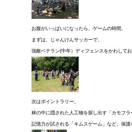
お腹がいっぱいになったら、ゲームの時間。
まずは、じゃんけんサッカーで、
強敵ベテラン(中年）ディフェンスをかわして
次はポイントラリー。
林の中に隠された人工物を探し出す「カモフラ
記憶力が試される「キムスゲーム」など、保護