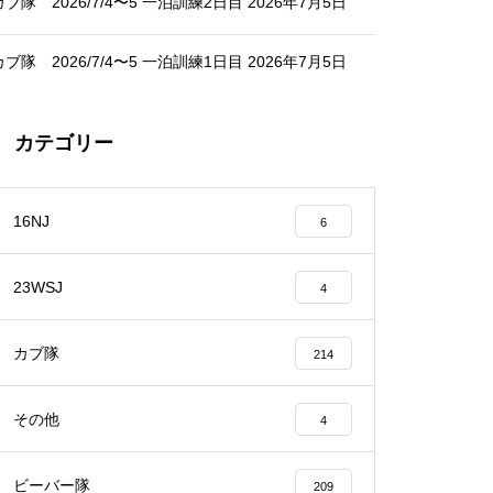
カブ隊 2026/7/4〜5 一泊訓練2日目
2026年7月5日
カブ隊 2026/7/4〜5 一泊訓練1日目
2026年7月5日
カテゴリー
16NJ
6
23WSJ
4
カブ隊
214
その他
4
ビーバー隊
209