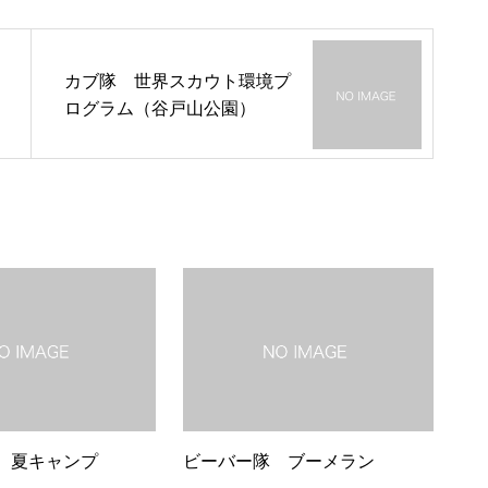
カブ隊 世界スカウト環境プ
ログラム（谷戸山公園）
 夏キャンプ
ビーバー隊 ブーメラン