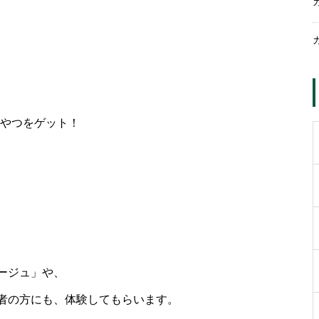
おやつをゲット！
ージュ」や、
者の方にも、体験してもらいます。