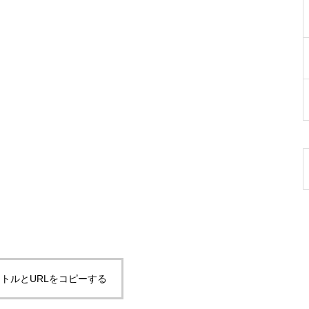
トルとURLをコピーする