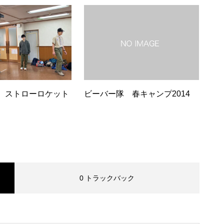
 ストローロケット
ビーバー隊 春キャンプ2014
0 トラックバック