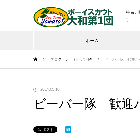
神奈川
す
ホーム
ブログ
ビーバー隊
ビーバー隊 歓迎ハ
2014.05.10
ビーバー隊 歓迎