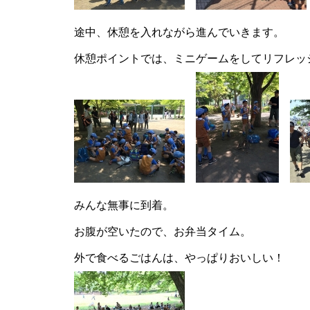
途中、休憩を入れながら進んでいきます。
休憩ポイントでは、ミニゲームをしてリフレッ
みんな無事に到着。
お腹が空いたので、お弁当タイム。
外で食べるごはんは、やっぱりおいしい！