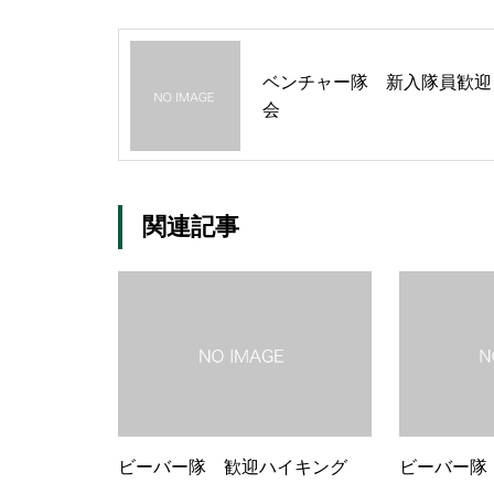
ベンチャー隊 新入隊員歓迎
会
関連記事
ビーバー隊 歓迎ハイキング
ビーバー隊