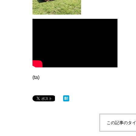
(ta)
この記事のタイ