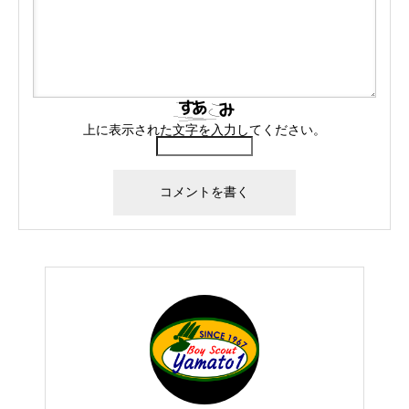
上に表示された文字を入力してください。