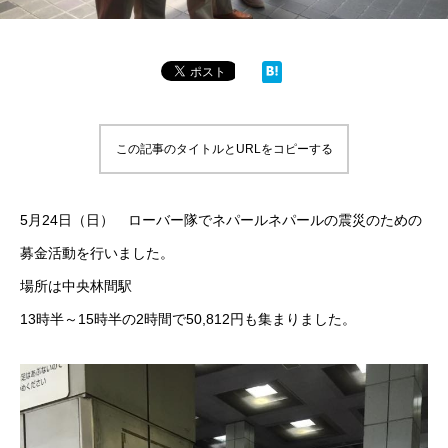
この記事のタイトルとURLをコピーする
5月24日（日） ローバー隊でネパールネパールの震災のための
募金活動を行いました。
場所は中央林間駅
13時半～15時半の2時間で50,812円も集まりました。