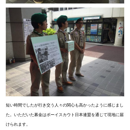
短い時間でしたが行き交う人々の関心も高かったように感じまし
た。いただいた募金はボーイスカウト日本連盟を通じて現地に届
けられます。