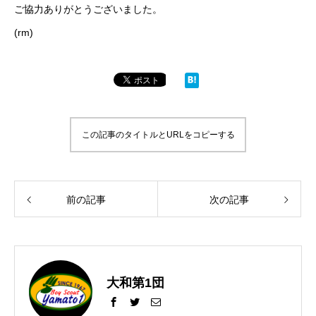
ご協力ありがとうございました。
(rm)
この記事のタイトルとURLをコピーする
前の記事
次の記事
大和第1団