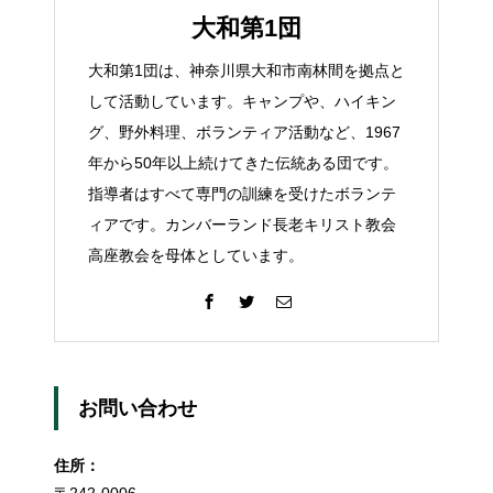
大和第1団
大和第1団は、神奈川県大和市南林間を拠点と
して活動しています。キャンプや、ハイキン
グ、野外料理、ボランティア活動など、1967
年から50年以上続けてきた伝統ある団です。
指導者はすべて専門の訓練を受けたボランテ
ィアです。カンバーランド長老キリスト教会
高座教会を母体としています。
お問い合わせ
住所：