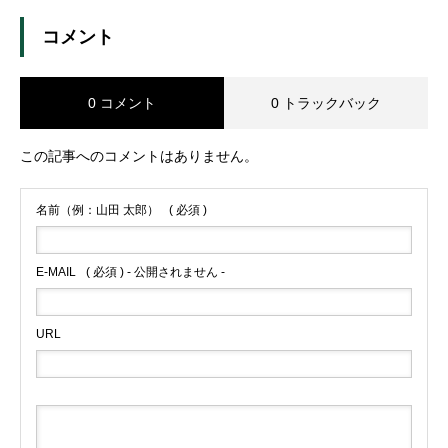
コメント
0 コメント
0 トラックバック
この記事へのコメントはありません。
名前（例：山田 太郎）
( 必須 )
E-MAIL
( 必須 ) - 公開されません -
URL