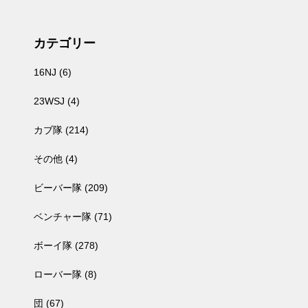
カテゴリー
16NJ
(6)
23WSJ
(4)
カブ隊
(214)
その他
(4)
ビーバー隊
(209)
ベンチャー隊
(71)
ボーイ隊
(278)
ローバー隊
(8)
団
(67)