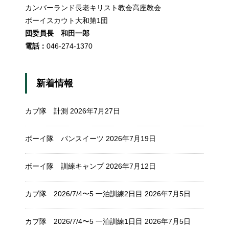
カンバーランド長老キリスト教会高座教会
ボーイスカウト大和第1団
団委員長 和田一郎
電話：
046-274-1370
新着情報
カブ隊 計測
2026年7月27日
ボーイ隊 パンスイーツ
2026年7月19日
ボーイ隊 訓練キャンプ
2026年7月12日
カブ隊 2026/7/4〜5 一泊訓練2日目
2026年7月5日
カブ隊 2026/7/4〜5 一泊訓練1日目
2026年7月5日