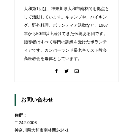
大和第1団は、神奈川県大和市南林間を拠点と
して活動しています。キャンプや、ハイキン
グ、野外料理、ボランティア活動など、1967
年から50年以上続けてきた伝統ある団です。
指導者はすべて専門の訓練を受けたボランテ
ィアです。カンバーランド長老キリスト教会
高座教会を母体としています。
お問い合わせ
住所：
〒242-0006
神奈川県大和市南林間2-14-1