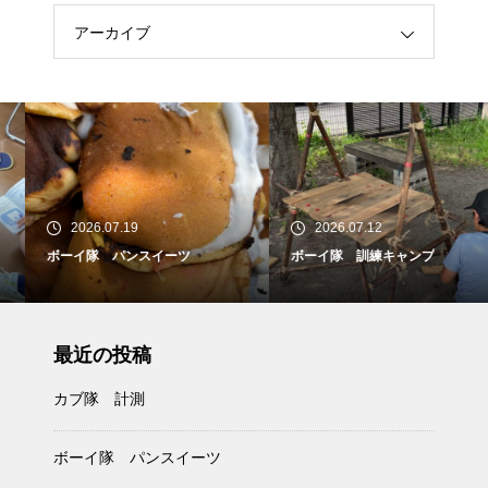
アーカイブ
2026.07.19
2026.07.12
ボーイ隊 パンスイーツ
ボーイ隊 訓練キャンプ
最近の投稿
カブ隊 計測
ボーイ隊 パンスイーツ