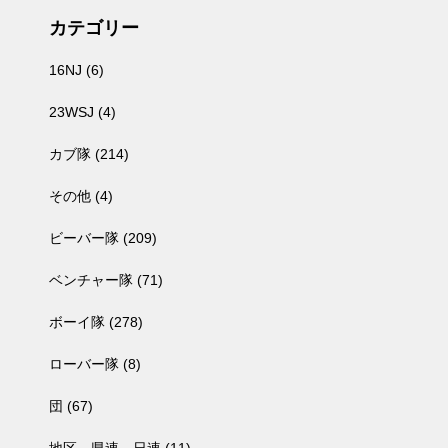
カテゴリー
16NJ
(6)
23WSJ
(4)
カブ隊
(214)
その他
(4)
ビーバー隊
(209)
ベンチャー隊
(71)
ボーイ隊
(278)
ローバー隊
(8)
団
(67)