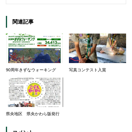
関連記事
90周年きずなウォーキング
写真コンテスト入賞
県央地区 県央かわら版発行