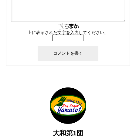
上に表示された文字を入力してください。
大和第1団