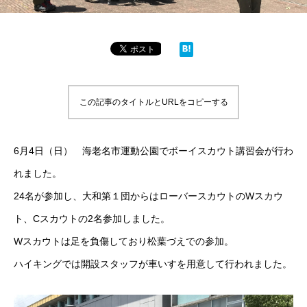
この記事のタイトルとURLをコピーする
6月4日（日） 海老名市運動公園でボーイスカウト講習会が行わ
れました。
24名が参加し、大和第１団からはローバースカウトのWスカウ
ト、Cスカウトの2名参加しました。
Wスカウトは足を負傷しており松葉づえでの参加。
ハイキングでは開設スタッフが車いすを用意して行われました。