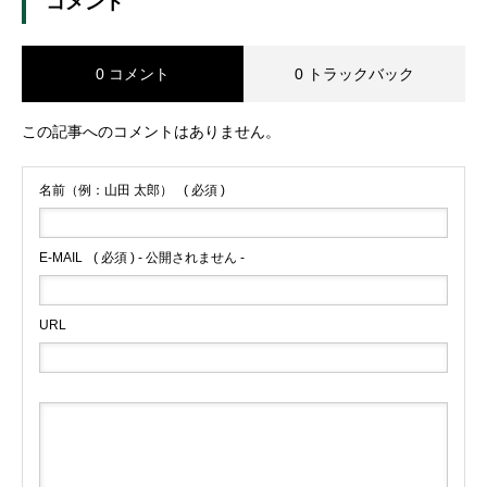
コメント
0 コメント
0 トラックバック
この記事へのコメントはありません。
名前（例：山田 太郎）
( 必須 )
E-MAIL
( 必須 ) - 公開されません -
URL