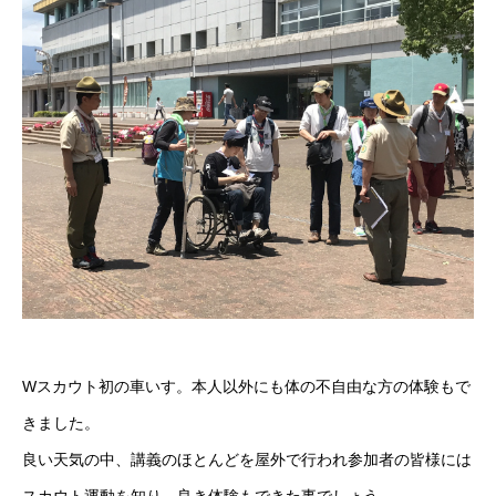
Wスカウト初の車いす。本人以外にも体の不自由な方の体験もで
きました。
良い天気の中、講義のほとんどを屋外で行われ参加者の皆様には