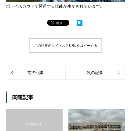
ボーイスカウトで習得する技能が生かされています。
この記事のタイトルとURLをコピーする
前の記事
次の記事
関連記事