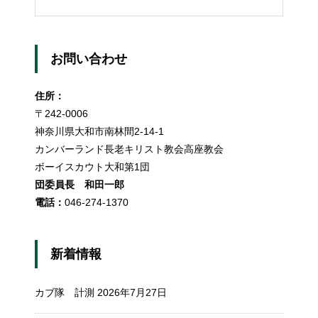
お問い合わせ
住所：
〒242-0006
神奈川県大和市南林間2-14-1
カンバーランド長老キリスト教会高座教会
ボーイスカウト大和第1団
団委員長 和田一郎
電話：
046-274-1370
新着情報
カブ隊 計測
2026年7月27日