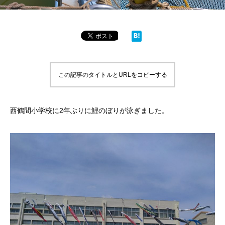
この記事のタイトルとURLをコピーする
西鶴間小学校に2年ぶりに鯉のぼりが泳ぎました。