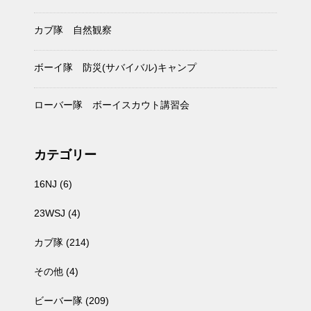
カブ隊 自然観察
ボーイ隊 防災(サバイバル)キャンプ
ローバー隊 ボーイスカウト講習会
カテゴリー
16NJ
(6)
23WSJ
(4)
カブ隊
(214)
その他
(4)
ビーバー隊
(209)