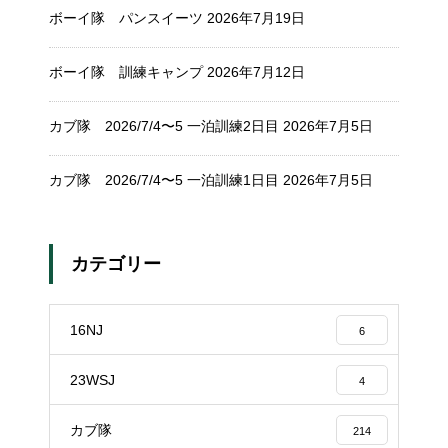
ボーイ隊 パンスイーツ
2026年7月19日
ボーイ隊 訓練キャンプ
2026年7月12日
カブ隊 2026/7/4〜5 一泊訓練2日目
2026年7月5日
カブ隊 2026/7/4〜5 一泊訓練1日目
2026年7月5日
カテゴリー
16NJ
6
23WSJ
4
カブ隊
214