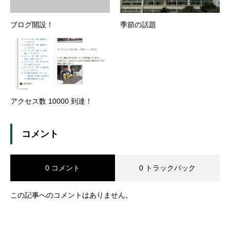
ブログ開設！
季節の話題
アクセス数 10000 到達！
コメント
0 コメント
0 トラックバック
この記事へのコメントはありません。