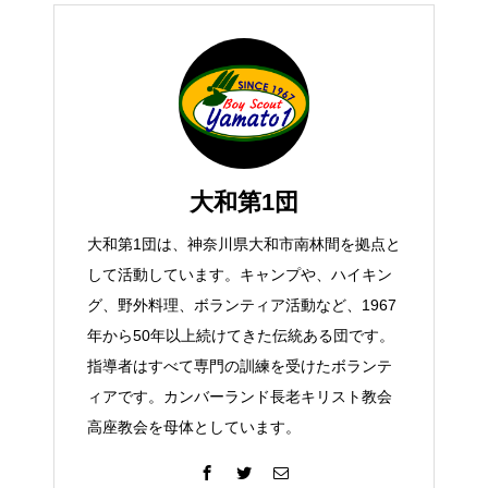
大和第1団
大和第1団は、神奈川県大和市南林間を拠点と
して活動しています。キャンプや、ハイキン
グ、野外料理、ボランティア活動など、1967
年から50年以上続けてきた伝統ある団です。
指導者はすべて専門の訓練を受けたボランテ
ィアです。カンバーランド長老キリスト教会
高座教会を母体としています。