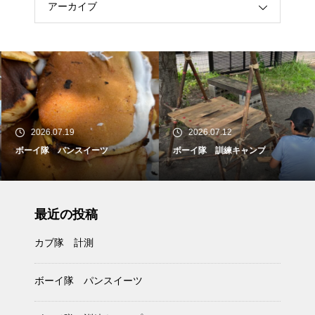
アーカイブ
2026.07.19
2026.07.12
ボーイ隊 パンスイーツ
ボーイ隊 訓練キャンプ
最近の投稿
カブ隊 計測
ボーイ隊 パンスイーツ