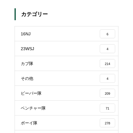
カテゴリー
16NJ
6
23WSJ
4
カブ隊
214
その他
4
ビーバー隊
209
ベンチャー隊
71
ボーイ隊
278