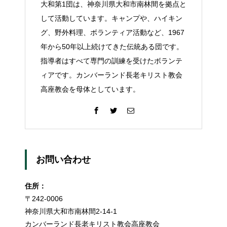
大和第1団は、神奈川県大和市南林間を拠点と
して活動しています。キャンプや、ハイキン
グ、野外料理、ボランティア活動など、1967
年から50年以上続けてきた伝統ある団です。
指導者はすべて専門の訓練を受けたボランテ
ィアです。カンバーランド長老キリスト教会
高座教会を母体としています。
お問い合わせ
住所：
〒242-0006
神奈川県大和市南林間2-14-1
カンバーランド長老キリスト教会高座教会