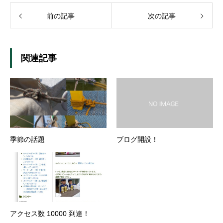
前の記事
次の記事
関連記事
季節の話題
ブログ開設！
アクセス数 10000 到達！