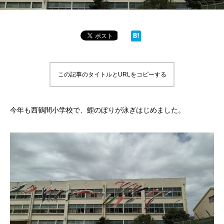
この記事のタイトルとURLをコピーする
今年も西鶴間小学校で、鯉のぼりが泳ぎはじめました。