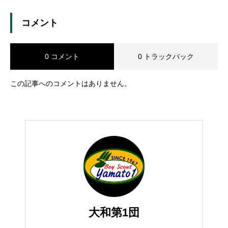
コメント
0 コメント
0 トラックバック
この記事へのコメントはありません。
大和第1団