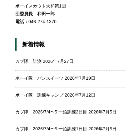
ボーイスカウト大和第1団
団委員長 和田一郎
電話：
046-274-1370
新着情報
カブ隊 計測
2026年7月27日
ボーイ隊 パンスイーツ
2026年7月19日
ボーイ隊 訓練キャンプ
2026年7月12日
カブ隊 2026/7/4〜5 一泊訓練2日目
2026年7月5日
カブ隊 2026/7/4〜5 一泊訓練1日目
2026年7月5日