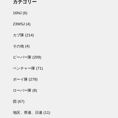
カテゴリー
16NJ
(6)
23WSJ
(4)
カブ隊
(214)
その他
(4)
ビーバー隊
(209)
ベンチャー隊
(71)
ボーイ隊
(278)
ローバー隊
(8)
団
(67)
地区、県連、日連
(11)