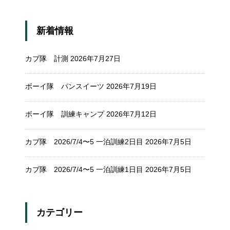
新着情報
カブ隊 計測
2026年7月27日
ボーイ隊 パンスイーツ
2026年7月19日
ボーイ隊 訓練キャンプ
2026年7月12日
カブ隊 2026/7/4〜5 一泊訓練2日目
2026年7月5日
カブ隊 2026/7/4〜5 一泊訓練1日目
2026年7月5日
カテゴリー