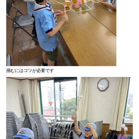
掴むにはコツが必要です