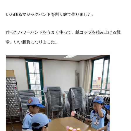
いわゆるマジックハンドを割り箸で作りました。
作ったパワーハンドをうまく使って、紙コップを積み上げる競
争。いい勝負になりました。