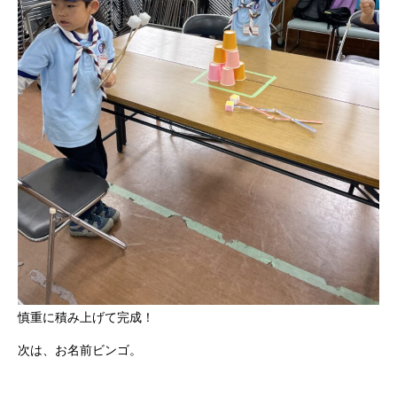
慎重に積み上げて完成！
次は、お名前ビンゴ。