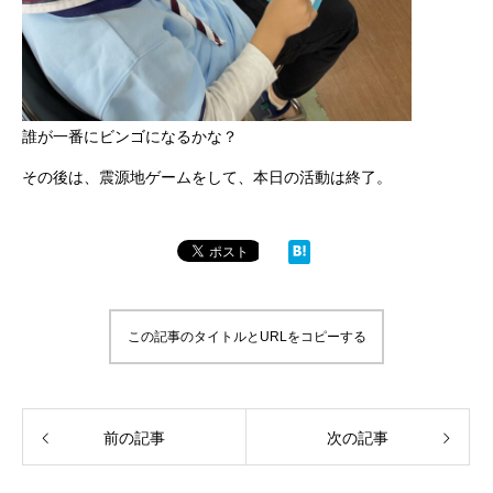
誰が一番にビンゴになるかな？
その後は、震源地ゲームをして、本日の活動は終了。
この記事のタイトルとURLをコピーする
前の記事
次の記事