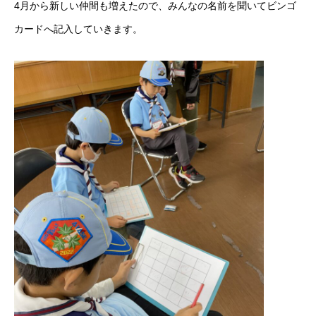
4月から新しい仲間も増えたので、みんなの名前を聞いてビンゴ
カードへ記入していきます。