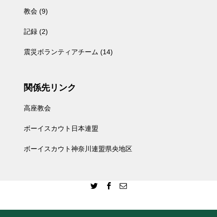
教会
(9)
記録
(2)
震災ボランティアチーム
(14)
関係先リンク
高座教会
ボーイスカウト日本連盟
ボーイスカウト神奈川連盟県央地区