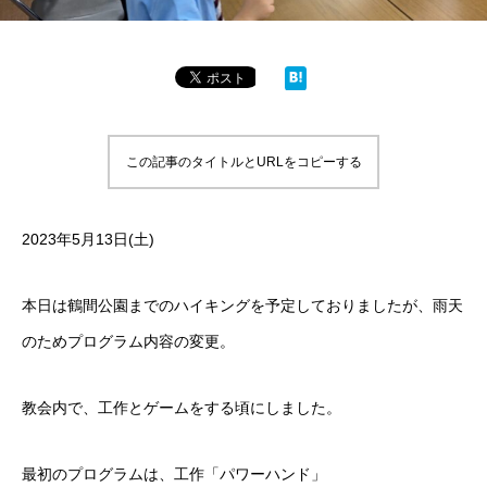
この記事のタイトルとURLをコピーする
2023年5月13日(土)
本日は鶴間公園までのハイキングを予定しておりましたが、雨天
のためプログラム内容の変更。
教会内で、工作とゲームをする頃にしました。
最初のプログラムは、工作「パワーハンド」