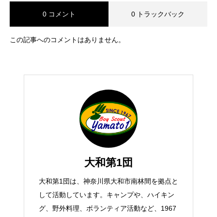
0 コメント
0 トラックバック
この記事へのコメントはありません。
大和第1団
大和第1団は、神奈川県大和市南林間を拠点と
して活動しています。キャンプや、ハイキン
グ、野外料理、ボランティア活動など、1967