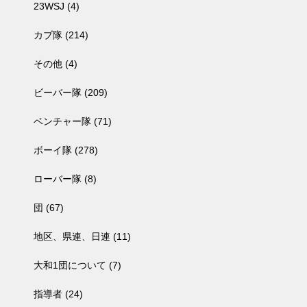
23WSJ
(4)
カブ隊
(214)
その他
(4)
ビーバー隊
(209)
ベンチャー隊
(71)
ボーイ隊
(278)
ローバー隊
(8)
団
(67)
地区、県連、日連
(11)
大和1団について
(7)
指導者
(24)