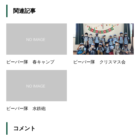
関連記事
ビーバー隊 春キャンプ
ビーバー隊 クリスマス会
ビーバー隊 水鉄砲
コメント