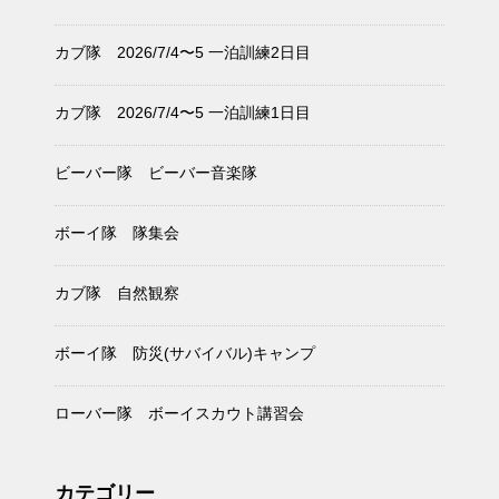
カブ隊 2026/7/4〜5 一泊訓練2日目
カブ隊 2026/7/4〜5 一泊訓練1日目
ビーバー隊 ビーバー音楽隊
ボーイ隊 隊集会
カブ隊 自然観察
ボーイ隊 防災(サバイバル)キャンプ
ローバー隊 ボーイスカウト講習会
カテゴリー