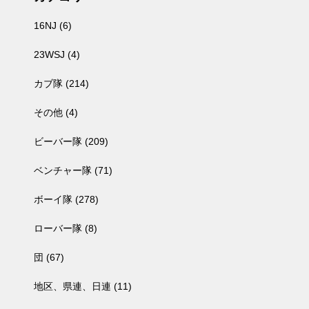
16NJ
(6)
23WSJ
(4)
カブ隊
(214)
その他
(4)
ビーバー隊
(209)
ベンチャー隊
(71)
ボーイ隊
(278)
ローバー隊
(8)
団
(67)
地区、県連、日連
(11)