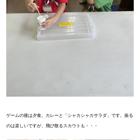
ゲームの後は夕食。カレーと「シャカシャカサラダ」です。振る
のは楽しいですが、飛び散るスカウトも・・・