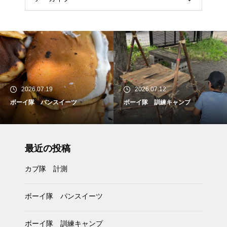
2026.07.19
2026.07.12
ボーイ隊 パンスイーツ
ボーイ隊 訓練キャンプ
最近の投稿
カブ隊 計測
ボーイ隊 パンスイーツ
ボーイ隊 訓練キャンプ