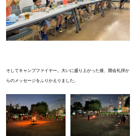
そしてキャンプファイヤー。大いに盛り上がった後、開会礼拝か
らのメッセージをふりかえりました。