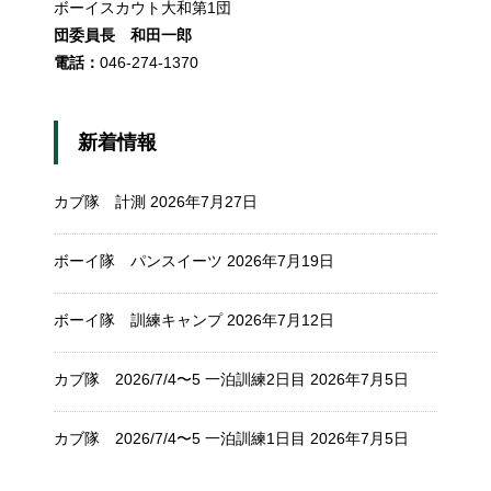
ボーイスカウト大和第1団
団委員長 和田一郎
電話：
046-274-1370
新着情報
カブ隊 計測
2026年7月27日
ボーイ隊 パンスイーツ
2026年7月19日
ボーイ隊 訓練キャンプ
2026年7月12日
カブ隊 2026/7/4〜5 一泊訓練2日目
2026年7月5日
カブ隊 2026/7/4〜5 一泊訓練1日目
2026年7月5日