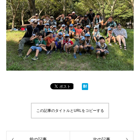
この記事のタイトルとURLをコピーする
前の記事
次の記事