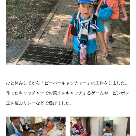
ひと休みしてから「ビーバーキャッチャー」の工作をしました。
作ったキャッチャーでお菓子をキャッチするゲームや、ピンポン
玉を運ぶリレーなどで遊びました。