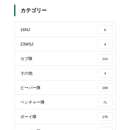
カテゴリー
16NJ
6
23WSJ
4
カブ隊
214
その他
4
ビーバー隊
209
ベンチャー隊
71
ボーイ隊
278