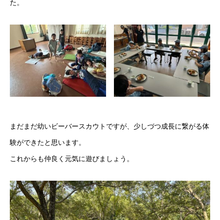
た。
まだまだ幼いビーバースカウトですが、少しづつ成長に繋がる体
験ができたと思います。
これからも仲良く元気に遊びましょう。