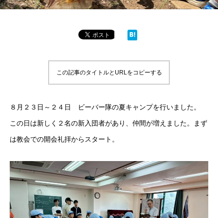
この記事のタイトルとURLをコピーする
８月２３日～２４日 ビーバー隊の夏キャンプを行いました。
この日は新しく２名の新入団者があり、仲間が増えました。まず
は教会での開会礼拝からスタート。