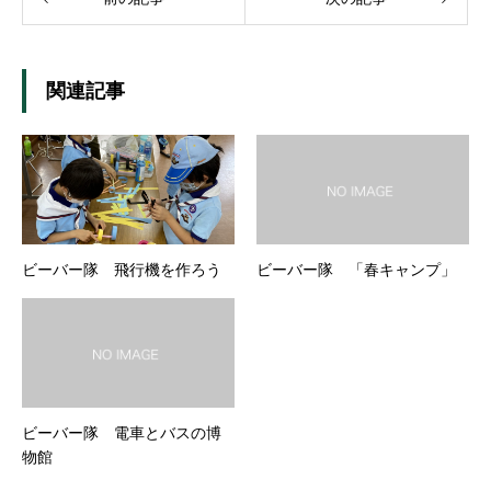
関連記事
ビーバー隊 飛行機を作ろう
ビーバー隊 「春キャンプ」
ビーバー隊 電車とバスの博
物館