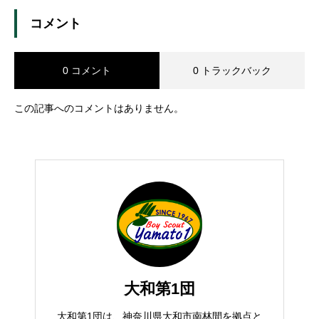
コメント
0 コメント
0 トラックバック
この記事へのコメントはありません。
大和第1団
大和第1団は、神奈川県大和市南林間を拠点と