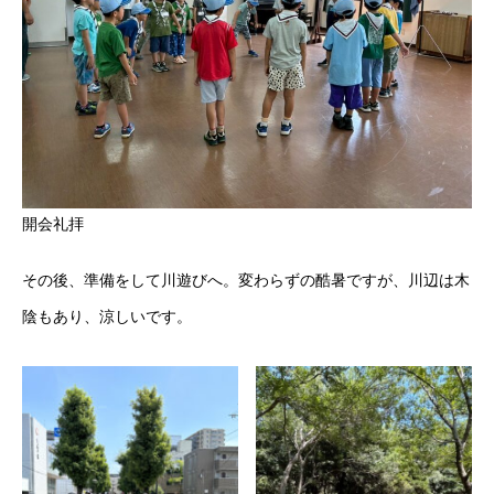
開会礼拝
その後、準備をして川遊びへ。変わらずの酷暑ですが、川辺は木
陰もあり、涼しいです。