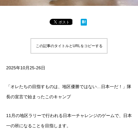
この記事のタイトルとURLをコピーする
2025年10月25-26日
「オレたちの目指すものは、地区優勝ではない…日本一だ！」隊
長の宣言で始まったこのキャンプ
11月の地区ラリーで行われる日本一チャレンジのゲームで、日本
一の班になることを目指します。