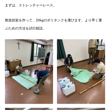
まずは、ストレッチャーレース。
救急担架を作って、20kgのポリタンクを運びます。より早く運
ぶための方法を試行錯誤。