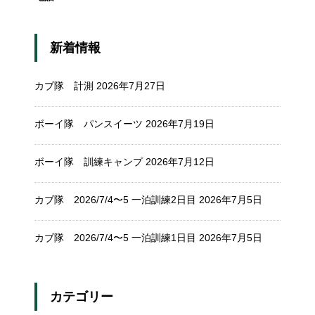
新着情報
カブ隊 計測
2026年7月27日
ボーイ隊 パンスイーツ
2026年7月19日
ボーイ隊 訓練キャンプ
2026年7月12日
カブ隊 2026/7/4〜5 一泊訓練2日目
2026年7月5日
カブ隊 2026/7/4〜5 一泊訓練1日目
2026年7月5日
カテゴリー