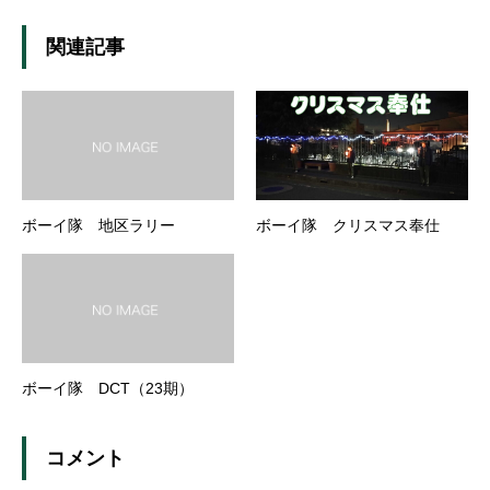
関連記事
ボーイ隊 地区ラリー
ボーイ隊 クリスマス奉仕
ボーイ隊 DCT（23期）
コメント