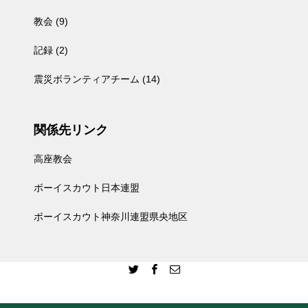
教会
(9)
記録
(2)
震災ボランティアチーム
(14)
関係先リンク
高座教会
ボーイスカウト日本連盟
ボーイスカウト神奈川連盟県央地区