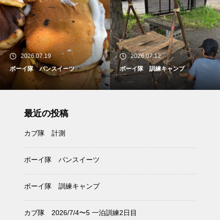
2026.07.19
2026.07.12
ボーイ隊 パンスイーツ
ボーイ隊 訓練キャンプ
最近の投稿
カブ隊 計測
ボーイ隊 パンスイーツ
ボーイ隊 訓練キャンプ
カブ隊 2026/7/4〜5 一泊訓練2日目