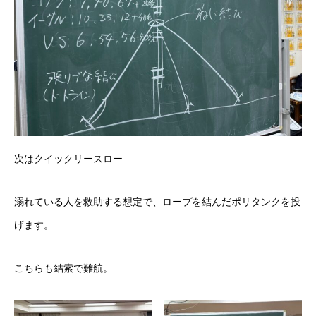
次はクイックリースロー
溺れている人を救助する想定で、ロープを結んだポリタンクを投
げます。
こちらも結索で難航。