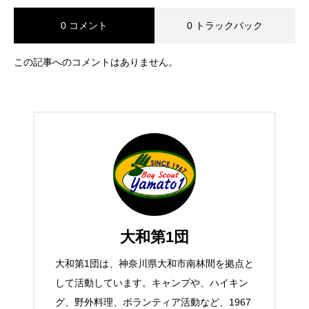
0 コメント
0 トラックバック
この記事へのコメントはありません。
大和第1団
大和第1団は、神奈川県大和市南林間を拠点と
して活動しています。キャンプや、ハイキン
グ、野外料理、ボランティア活動など、1967