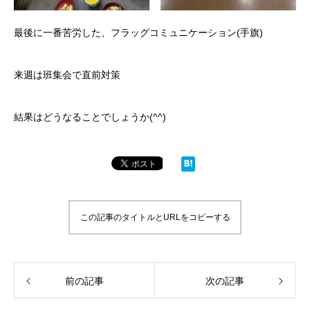
最後に一番苦労した、フラッグコミュニケーション(手旗)
来週は班集会で直前対策
結果はどうなることでしょうか(^^)
この記事のタイトルとURLをコピーする
前の記事
次の記事