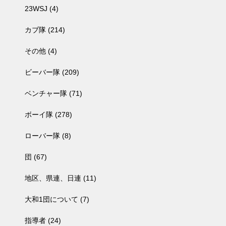
23WSJ
(4)
カブ隊
(214)
その他
(4)
ビーバー隊
(209)
ベンチャー隊
(71)
ボーイ隊
(278)
ローバー隊
(8)
団
(67)
地区、県連、日連
(11)
大和1団について
(7)
指導者
(24)