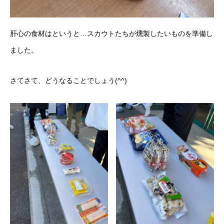
肝心の食材はというと…スカウトたちが燻製したいものを準備し
ました。
さてさて、どうなることでしょう(^^)