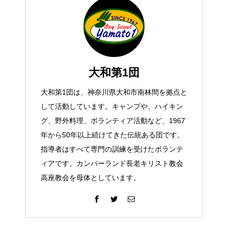
大和第1団
大和第1団は、神奈川県大和市南林間を拠点と
して活動しています。キャンプや、ハイキン
グ、野外料理、ボランティア活動など、1967
年から50年以上続けてきた伝統ある団です。
指導者はすべて専門の訓練を受けたボランテ
ィアです。カンバーランド長老キリスト教会
高座教会を母体としています。