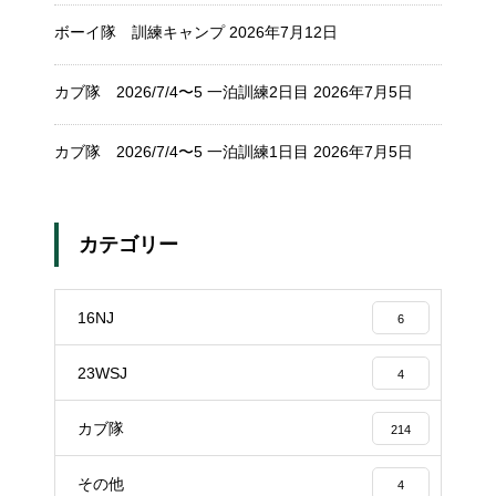
ボーイ隊 訓練キャンプ
2026年7月12日
カブ隊 2026/7/4〜5 一泊訓練2日目
2026年7月5日
カブ隊 2026/7/4〜5 一泊訓練1日目
2026年7月5日
カテゴリー
16NJ
6
23WSJ
4
カブ隊
214
その他
4