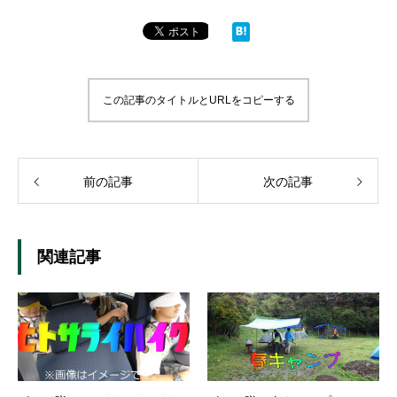
この記事のタイトルとURLをコピーする
前の記事
次の記事
関連記事