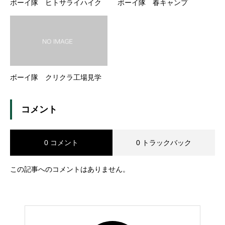
ボーイ隊 ヒトサライハイク
ボーイ隊 春キャンプ
ボーイ隊 クリクラ工場見学
コメント
0 コメント
0 トラックバック
この記事へのコメントはありません。