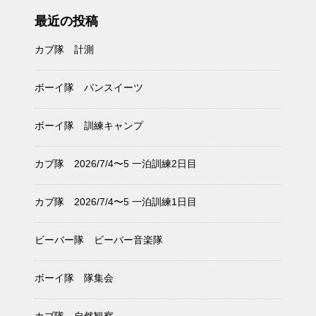
最近の投稿
カブ隊 計測
ボーイ隊 パンスイーツ
ボーイ隊 訓練キャンプ
カブ隊 2026/7/4〜5 一泊訓練2日目
カブ隊 2026/7/4〜5 一泊訓練1日目
ビーバー隊 ビーバー音楽隊
ボーイ隊 隊集会