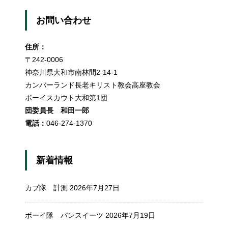
お問い合わせ
住所：
〒242-0006
神奈川県大和市南林間2-14-1
カンバーランド長老キリスト教会高座教会
ボーイスカウト大和第1団
団委員長 和田一郎
電話：
046-274-1370
新着情報
カブ隊 計測
2026年7月27日
ボーイ隊 パンスイーツ
2026年7月19日