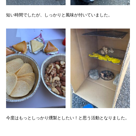
短い時間でしたが、しっかりと風味が付いていました。
今度はもっとしっかり燻製としたい！と思う活動となりました。