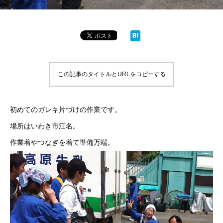
この記事のタイトルとURLをコピーする
初めてのガレキ片づけの作業です。
場所はいわき市江名。
作業着やつなぎを着て準備万端。