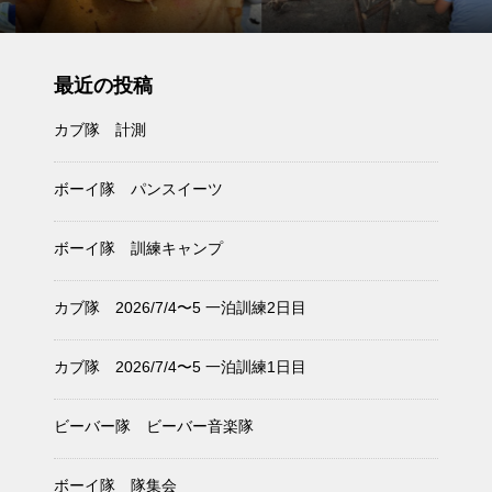
最近の投稿
カブ隊 計測
ボーイ隊 パンスイーツ
ボーイ隊 訓練キャンプ
カブ隊 2026/7/4〜5 一泊訓練2日目
カブ隊 2026/7/4〜5 一泊訓練1日目
ビーバー隊 ビーバー音楽隊
ボーイ隊 隊集会