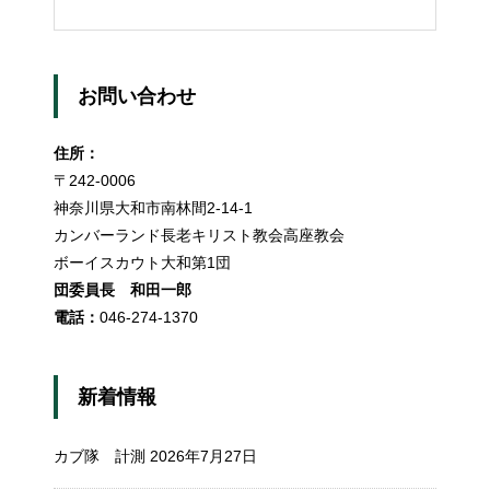
お問い合わせ
住所：
〒242-0006
神奈川県大和市南林間2-14-1
カンバーランド長老キリスト教会高座教会
ボーイスカウト大和第1団
団委員長 和田一郎
電話：
046-274-1370
新着情報
カブ隊 計測
2026年7月27日