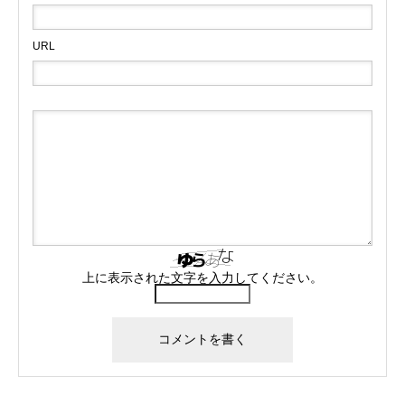
URL
上に表示された文字を入力してください。