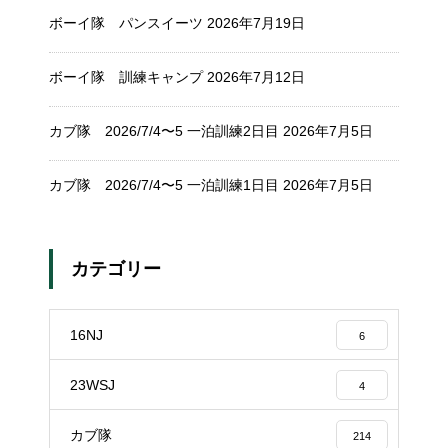
ボーイ隊 パンスイーツ
2026年7月19日
ボーイ隊 訓練キャンプ
2026年7月12日
カブ隊 2026/7/4〜5 一泊訓練2日目
2026年7月5日
カブ隊 2026/7/4〜5 一泊訓練1日目
2026年7月5日
カテゴリー
16NJ
6
23WSJ
4
カブ隊
214