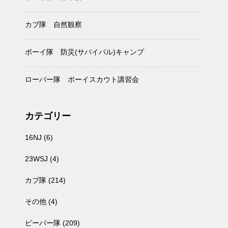
カブ隊 自然観察
ボーイ隊 防災(サバイバル)キャンプ
ローバー隊 ボーイスカウト講習会
カテゴリー
16NJ
(6)
23WSJ
(4)
カブ隊
(214)
その他
(4)
ビーバー隊
(209)