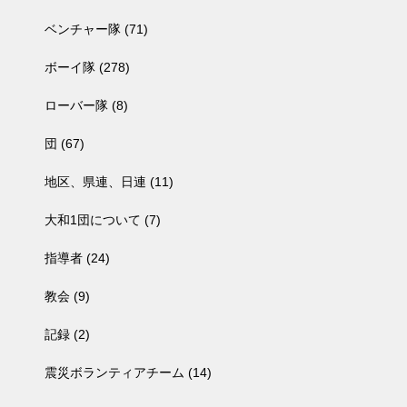
ベンチャー隊
(71)
ボーイ隊
(278)
ローバー隊
(8)
団
(67)
地区、県連、日連
(11)
大和1団について
(7)
指導者
(24)
教会
(9)
記録
(2)
震災ボランティアチーム
(14)