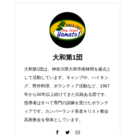
大和第1団
大和第1団は、神奈川県大和市南林間を拠点と
して活動しています。キャンプや、ハイキン
グ、野外料理、ボランティア活動など、1967
年から50年以上続けてきた伝統ある団です。
指導者はすべて専門の訓練を受けたボランテ
ィアです。カンバーランド長老キリスト教会
高座教会を母体としています。