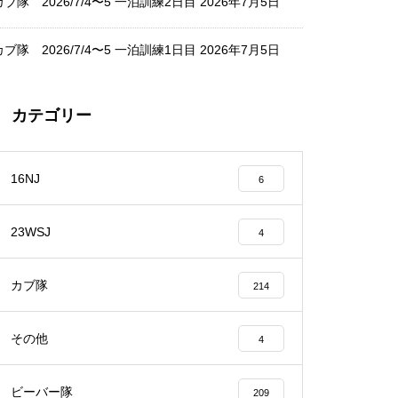
カブ隊 2026/7/4〜5 一泊訓練2日目
2026年7月5日
カブ隊 2026/7/4〜5 一泊訓練1日目
2026年7月5日
カテゴリー
16NJ
6
23WSJ
4
カブ隊
214
その他
4
ビーバー隊
209