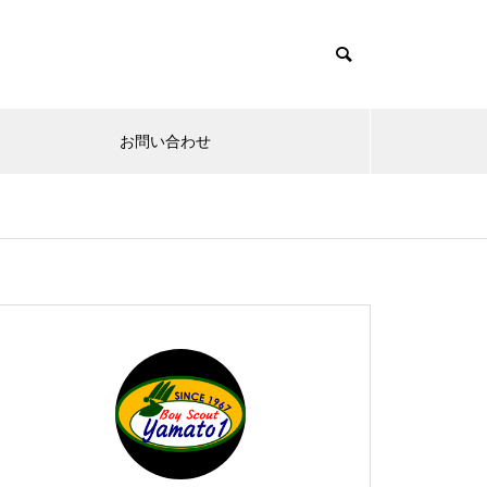
お問い合わせ