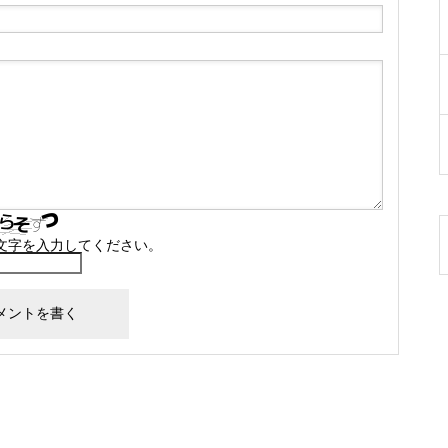
文字を入力してください。