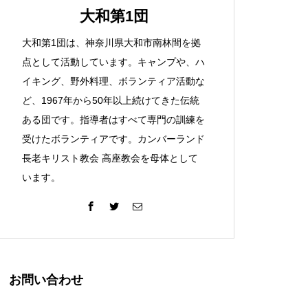
大和第1団
大和第1団は、神奈川県大和市南林間を拠
点として活動しています。キャンプや、ハ
イキング、野外料理、ボランティア活動な
ど、1967年から50年以上続けてきた伝統
ある団です。指導者はすべて専門の訓練を
受けたボランティアです。カンバーランド
長老キリスト教会 高座教会を母体として
います。
お問い合わせ