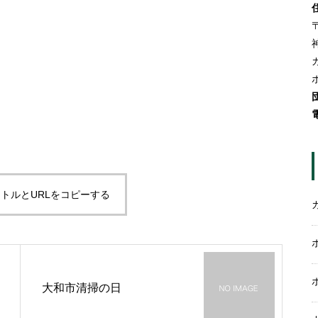
〒
トルとURLをコピーする
大和市清掃の日