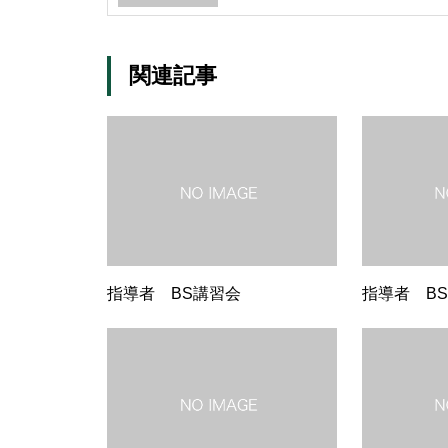
関連記事
指導者 BS講習会
指導者 B