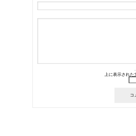
上に表示された