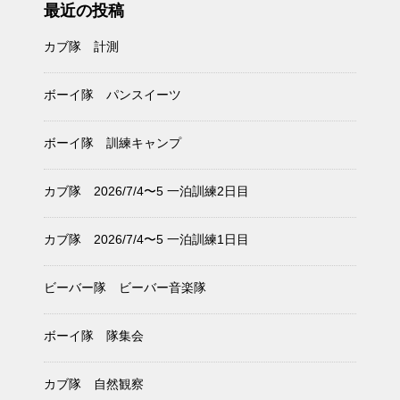
最近の投稿
カブ隊 計測
ボーイ隊 パンスイーツ
ボーイ隊 訓練キャンプ
カブ隊 2026/7/4〜5 一泊訓練2日目
カブ隊 2026/7/4〜5 一泊訓練1日目
ビーバー隊 ビーバー音楽隊
ボーイ隊 隊集会
カブ隊 自然観察