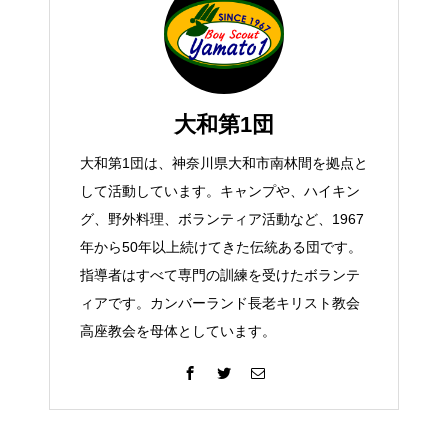
大和第1団
大和第1団は、神奈川県大和市南林間を拠点と
して活動しています。キャンプや、ハイキン
グ、野外料理、ボランティア活動など、1967
年から50年以上続けてきた伝統ある団です。
指導者はすべて専門の訓練を受けたボランテ
ィアです。カンバーランド長老キリスト教会
高座教会を母体としています。