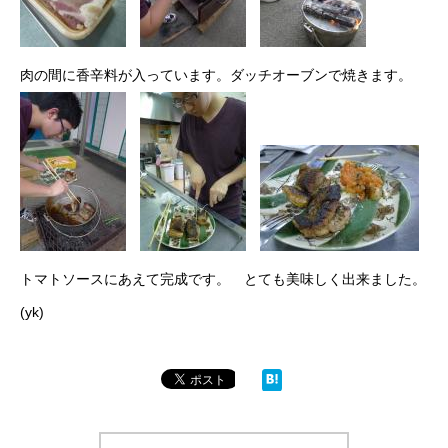
肉の間に香辛料が入っています。ダッチオーブンで焼きます。
トマトソースにあえて完成です。 とても美味しく出来ました。
(yk)