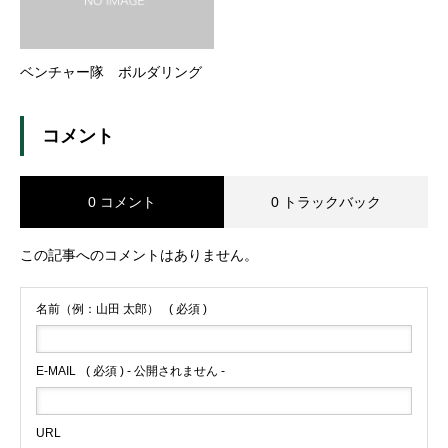
ベンチャー隊 ボルダリング
コメント
0 コメント
0 トラックバック
この記事へのコメントはありません。
名前（例：山田 太郎）
( 必須 )
E-MAIL
( 必須 ) - 公開されません -
URL