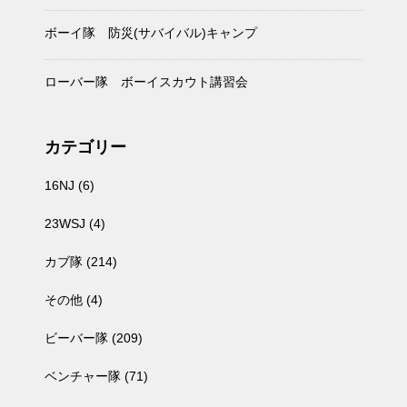
ボーイ隊 防災(サバイバル)キャンプ
ローバー隊 ボーイスカウト講習会
カテゴリー
16NJ
(6)
23WSJ
(4)
カブ隊
(214)
その他
(4)
ビーバー隊
(209)
ベンチャー隊
(71)