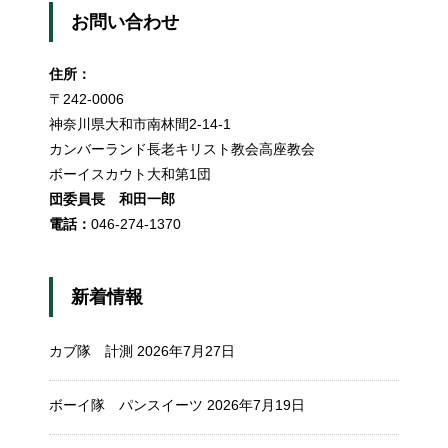
お問い合わせ
住所：
〒242-0006
神奈川県大和市南林間2-14-1
カンバーランド長老キリスト教会高座教会
ボーイスカウト大和第1団
団委員長 和田一郎
電話：
046-274-1370
新着情報
カブ隊 計測
2026年7月27日
ボーイ隊 パンスイーツ
2026年7月19日