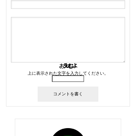
上に表示された文字を入力してください。