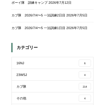
ボーイ隊 訓練キャンプ
2026年7月12日
カブ隊 2026/7/4〜5 一泊訓練2日目
2026年7月5日
カブ隊 2026/7/4〜5 一泊訓練1日目
2026年7月5日
カテゴリー
16NJ
6
23WSJ
4
カブ隊
214
その他
4