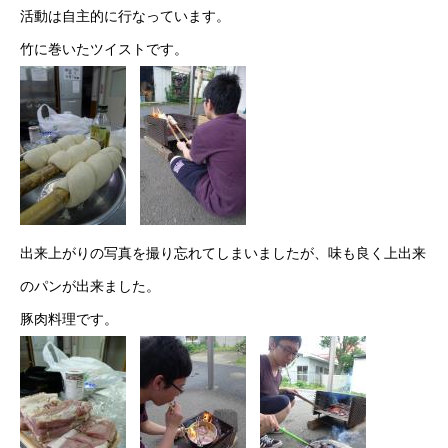
活動は自主的に行なっています。
竹に巻いたツイストです。
出来上がりの写真を撮り忘れてしまいましたが、味も良く上出来
のパンが出来ました。
豚肉料理です。