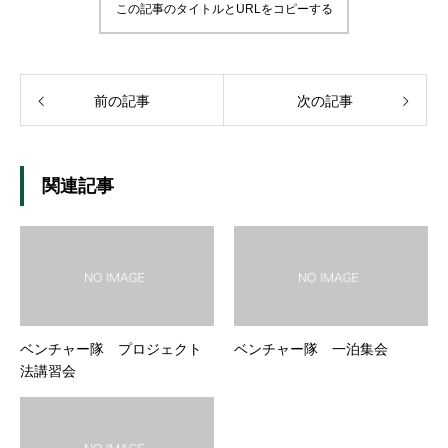
この記事のタイトルとURLをコピーする
前の記事
次の記事
関連記事
ベンチャー隊 プロジェクト
ベンチャー隊 一泊集会
法講習会