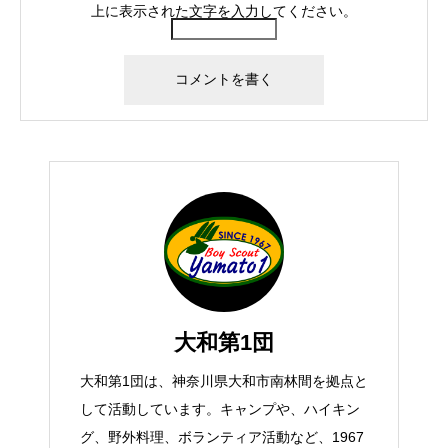
上に表示された文字を入力してください。
大和第1団
大和第1団は、神奈川県大和市南林間を拠点と
して活動しています。キャンプや、ハイキン
グ、野外料理、ボランティア活動など、1967