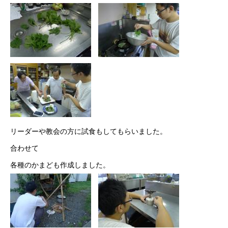
リーダーや教会の方に試食もしてもらいました。
合わせて
各種のかまども作成しました。