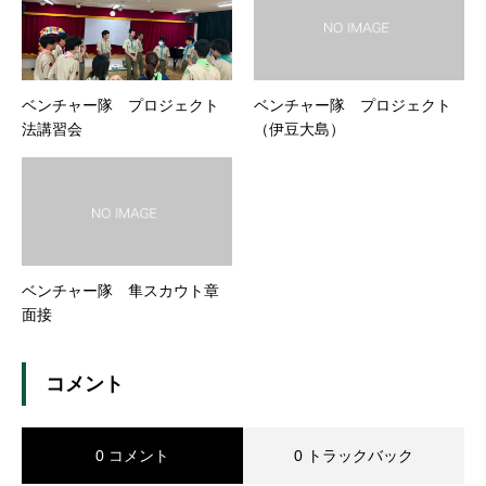
ベンチャー隊 プロジェクト
ベンチャー隊 プロジェクト
法講習会
（伊豆大島）
ベンチャー隊 隼スカウト章
面接
コメント
0 コメント
0 トラックバック