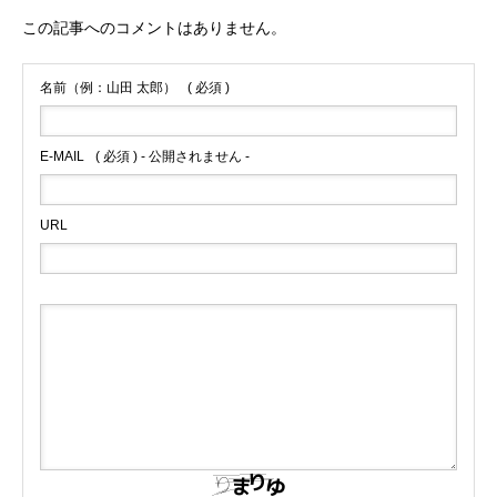
この記事へのコメントはありません。
名前（例：山田 太郎）
( 必須 )
E-MAIL
( 必須 ) - 公開されません -
URL