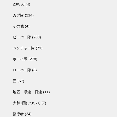
23WSJ
(4)
カブ隊
(214)
その他
(4)
ビーバー隊
(209)
ベンチャー隊
(71)
ボーイ隊
(278)
ローバー隊
(8)
団
(67)
地区、県連、日連
(11)
大和1団について
(7)
指導者
(24)