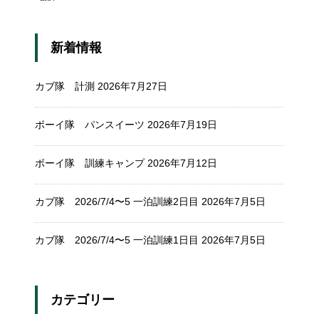
新着情報
カブ隊 計測
2026年7月27日
ボーイ隊 パンスイーツ
2026年7月19日
ボーイ隊 訓練キャンプ
2026年7月12日
カブ隊 2026/7/4〜5 一泊訓練2日目
2026年7月5日
カブ隊 2026/7/4〜5 一泊訓練1日目
2026年7月5日
カテゴリー