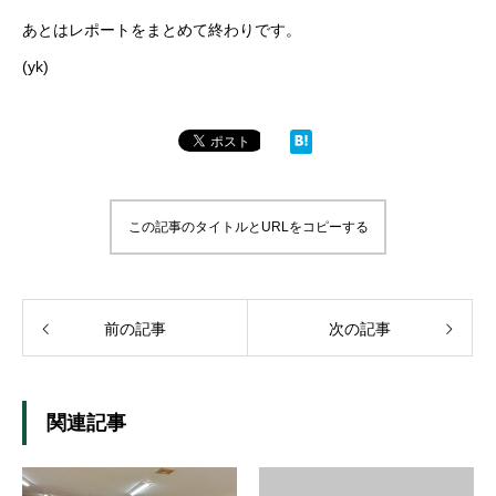
あとはレポートをまとめて終わりです。
(yk)
この記事のタイトルとURLをコピーする
前の記事
次の記事
関連記事