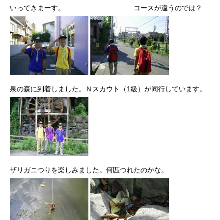
いってきまーす。 コースが違うのでは？
泉の森に到着しました。Ｎスカウト（1級）が同行しています。
ザリガニつりを楽しみました。何匹つれたのかな。