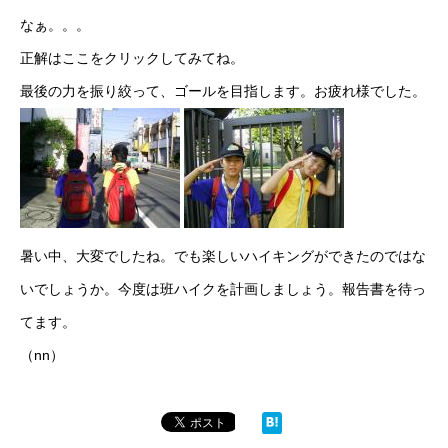
なぁ。。。
正解は
ここをクリック
してみてね。
最後の力を振り絞って、ゴールを目指します。お疲れ様でした。
暑い中、大変でしたね。でも楽しいハイキングができたのではな
いでしょうか。今度は班ハイクを計画しましょう。報告書を待っ
てます。
（nn）