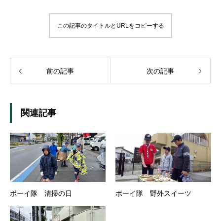
この記事のタイトルとURLをコピーする
前の記事
次の記事
関連記事
ボーイ隊 清掃の日
ボーイ隊 野外スイーツ