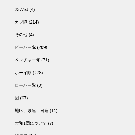
23WSJ
(4)
カブ隊
(214)
その他
(4)
ビーバー隊
(209)
ベンチャー隊
(71)
ボーイ隊
(278)
ローバー隊
(8)
団
(67)
地区、県連、日連
(11)
大和1団について
(7)