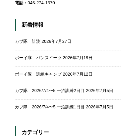
電話：
046-274-1370
新着情報
カブ隊 計測
2026年7月27日
ボーイ隊 パンスイーツ
2026年7月19日
ボーイ隊 訓練キャンプ
2026年7月12日
カブ隊 2026/7/4〜5 一泊訓練2日目
2026年7月5日
カブ隊 2026/7/4〜5 一泊訓練1日目
2026年7月5日
カテゴリー