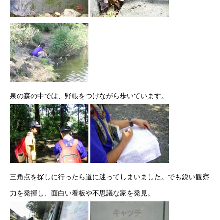
泉の森の中では、野帳をつけながら歩いています。
三角点を探しに行ったら道に迷ってしまいました。でも鋭い観察
力を発揮し、面白い看板や不思議な家を発見。