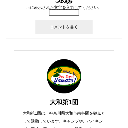
上に表示された文字を入力してください。
大和第1団
大和第1団は、神奈川県大和市南林間を拠点と
して活動しています。キャンプや、ハイキン