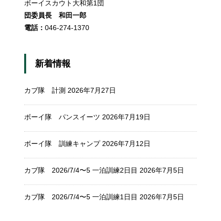
ボーイスカウト大和第1団
団委員長 和田一郎
電話：
046-274-1370
新着情報
カブ隊 計測
2026年7月27日
ボーイ隊 パンスイーツ
2026年7月19日
ボーイ隊 訓練キャンプ
2026年7月12日
カブ隊 2026/7/4〜5 一泊訓練2日目
2026年7月5日
カブ隊 2026/7/4〜5 一泊訓練1日目
2026年7月5日