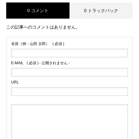
0 コメント
0 トラックバック
この記事へのコメントはありません。
名前（例：山田 太郎）
( 必須 )
E-MAIL
( 必須 ) - 公開されません -
URL