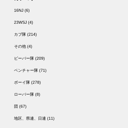
16NJ
(6)
23WSJ
(4)
カブ隊
(214)
その他
(4)
ビーバー隊
(209)
ベンチャー隊
(71)
ボーイ隊
(278)
ローバー隊
(8)
団
(67)
地区、県連、日連
(11)