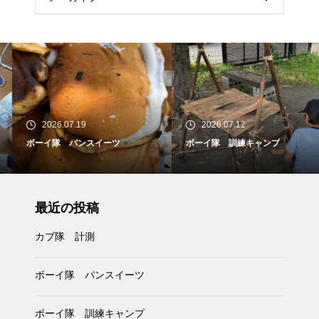
2026.07.19
2026.07.12
ボーイ隊 パンスイーツ
ボーイ隊 訓練キャンプ
最近の投稿
カブ隊 計測
ボーイ隊 パンスイーツ
ボーイ隊 訓練キャンプ