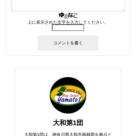
上に表示された文字を入力してください。
大和第1団
大和第1団は、神奈川県大和市南林間を拠点と