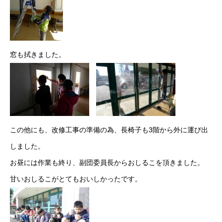
窓も拭きました。
この他にも、改修工事の準備の為、長椅子も3階から外に運び出
しました。
お昼には作業も終り、副団委員長からおしるこを頂きました。
甘いおしるこがとてもおいしかったです。