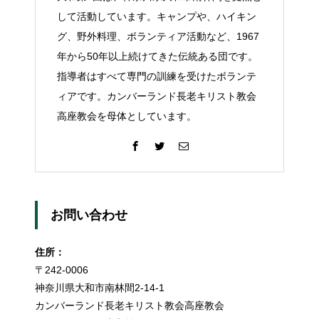
して活動しています。キャンプや、ハイキン
グ、野外料理、ボランティア活動など、1967
年から50年以上続けてきた伝統ある団です。
指導者はすべて専門の訓練を受けたボランテ
ィアです。カンバーランド長老キリスト教会
高座教会を母体としています。
お問い合わせ
住所：
〒242-0006
神奈川県大和市南林間2-14-1
カンバーランド長老キリスト教会高座教会