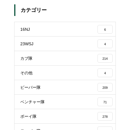
カテゴリー
16NJ
6
23WSJ
4
カブ隊
214
その他
4
ビーバー隊
209
ベンチャー隊
71
ボーイ隊
278