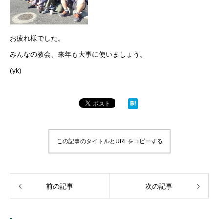
お疲れ様でした。
みんなの教会、来年も大事に使いましょう。
(yk)
この記事のタイトルとURLをコピーする
前の記事
次の記事