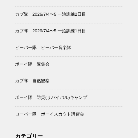
カブ隊 2026/7/4〜5 一泊訓練2日目
カブ隊 2026/7/4〜5 一泊訓練1日目
ビーバー隊 ビーバー音楽隊
ボーイ隊 隊集会
カブ隊 自然観察
ボーイ隊 防災(サバイバル)キャンプ
ローバー隊 ボーイスカウト講習会
カテゴリー