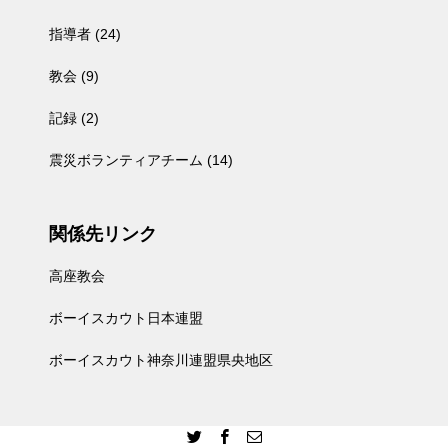
指導者
(24)
教会
(9)
記録
(2)
震災ボランティアチーム
(14)
関係先リンク
高座教会
ボーイスカウト日本連盟
ボーイスカウト神奈川連盟県央地区