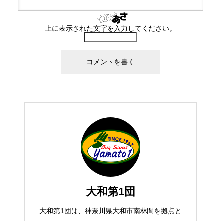
上に表示された文字を入力してください。
大和第1団
大和第1団は、神奈川県大和市南林間を拠点と