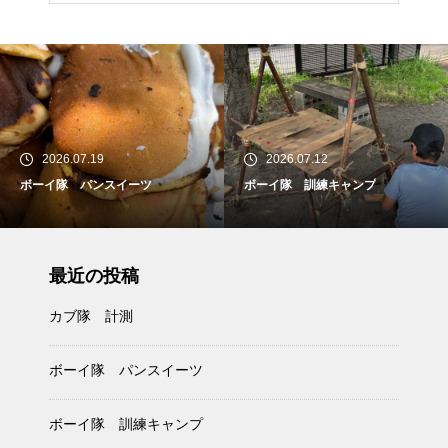
2026.07.19
2026.07.12
ボーイ隊 パンスイーツ
ボーイ隊 訓練キャンプ
最近の投稿
カブ隊 計測
ボーイ隊 パンスイーツ
ボーイ隊 訓練キャンプ