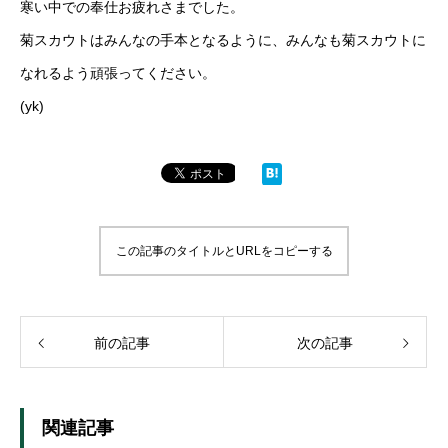
寒い中での奉仕お疲れさまでした。
菊スカウトはみんなの手本となるように、みんなも菊スカウトに
なれるよう頑張ってください。
(yk)
この記事のタイトルとURLをコピーする
前の記事
次の記事
関連記事