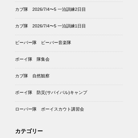
カブ隊 2026/7/4〜5 一泊訓練2日目
カブ隊 2026/7/4〜5 一泊訓練1日目
ビーバー隊 ビーバー音楽隊
ボーイ隊 隊集会
カブ隊 自然観察
ボーイ隊 防災(サバイバル)キャンプ
ローバー隊 ボーイスカウト講習会
カテゴリー