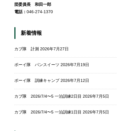
団委員長 和田一郎
電話：
046-274-1370
新着情報
カブ隊 計測
2026年7月27日
ボーイ隊 パンスイーツ
2026年7月19日
ボーイ隊 訓練キャンプ
2026年7月12日
カブ隊 2026/7/4〜5 一泊訓練2日目
2026年7月5日
カブ隊 2026/7/4〜5 一泊訓練1日目
2026年7月5日