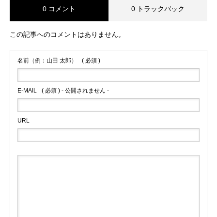
0 コメント
0 トラックバック
この記事へのコメントはありません。
名前（例：山田 太郎）
( 必須 )
E-MAIL
( 必須 ) - 公開されません -
URL