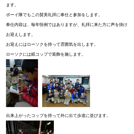
ます。
ボーイ隊でもこの賛美礼拝に奉仕と参加をします。
奉仕内容は、毎年恒例ではありますが、礼拝に来た方に声を掛け
お迎えします。
お迎えにはローソクを持って雰囲気を出します。
ローソクには紙コップで装飾を施します。
出来上がったコップを持って外に出て歩道に並びます。