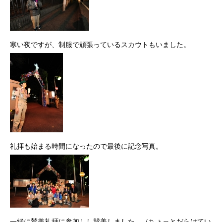
寒い夜ですが、制服で頑張っているスカウトもいました。
礼拝も始まる時間になったので最後に記念写真。
一緒に賛美礼拝に参加しし賛美しました。（ちょっとだらけてい