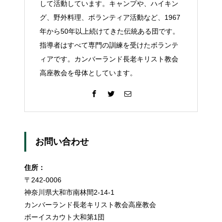
して活動しています。キャンプや、ハイキン
グ、野外料理、ボランティア活動など、1967
年から50年以上続けてきた伝統ある団です。
指導者はすべて専門の訓練を受けたボランテ
ィアです。カンバーランド長老キリスト教会
高座教会を母体としています。
お問い合わせ
住所：
〒242-0006
神奈川県大和市南林間2-14-1
カンバーランド長老キリスト教会高座教会
ボーイスカウト大和第1団