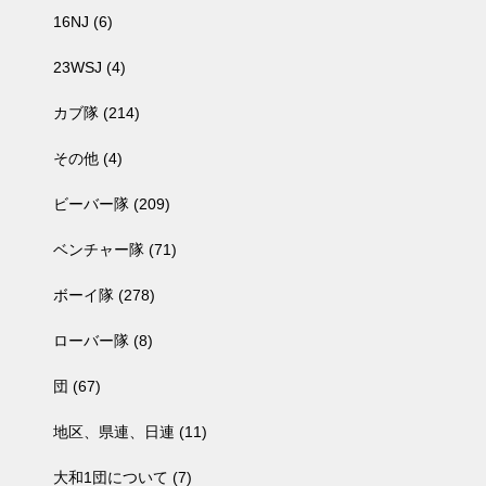
16NJ
(6)
23WSJ
(4)
カブ隊
(214)
その他
(4)
ビーバー隊
(209)
ベンチャー隊
(71)
ボーイ隊
(278)
ローバー隊
(8)
団
(67)
地区、県連、日連
(11)
大和1団について
(7)