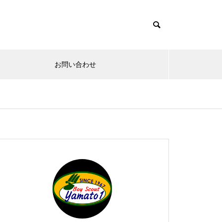
お問い合わせ