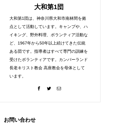
大和第1団
大和第1団は、神奈川県大和市南林間を拠
点として活動しています。キャンプや、ハ
イキング、野外料理、ボランティア活動な
ど、1967年から50年以上続けてきた伝統
ある団です。指導者はすべて専門の訓練を
受けたボランティアです。カンバーランド
長老キリスト教会 高座教会を母体として
います。
お問い合わせ