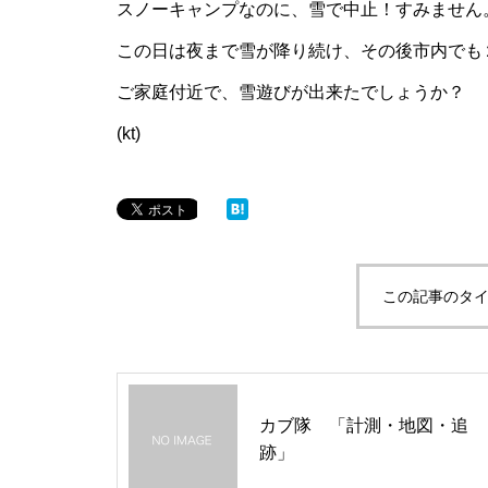
スノーキャンプなのに、雪で中止！すみません
この日は夜まで雪が降り続け、その後市内でも
ご家庭付近で、雪遊びが出来たでしょうか？
(kt)
この記事のタイ
カブ隊 「計測・地図・追
跡」