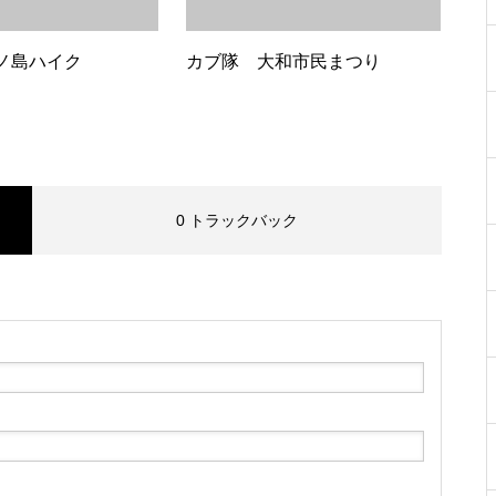
ノ島ハイク
カブ隊 大和市民まつり
0 トラックバック