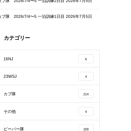
カブ隊 2026/7/4〜5 一泊訓練2日目
2026年7月5日
カブ隊 2026/7/4〜5 一泊訓練1日目
2026年7月5日
カテゴリー
16NJ
6
23WSJ
4
カブ隊
214
その他
4
ビーバー隊
209