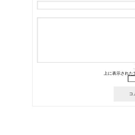
上に表示された