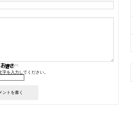
文字を入力してください。