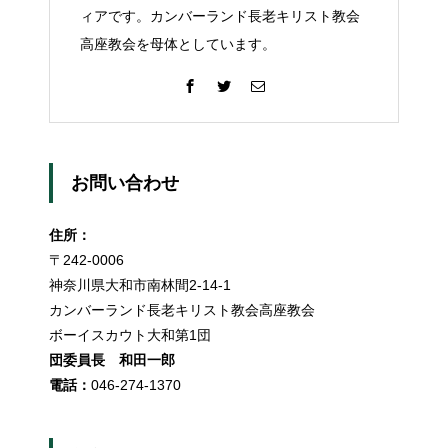
ィアです。カンバーランド長老キリスト教会
高座教会を母体としています。
お問い合わせ
住所：
〒242-0006
神奈川県大和市南林間2-14-1
カンバーランド長老キリスト教会高座教会
ボーイスカウト大和第1団
団委員長 和田一郎
電話：
046-274-1370