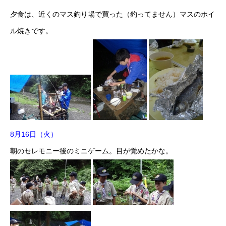
夕食は、近くのマス釣り場で買った（釣ってません）マスのホイ
ル焼きです。
8月16日（火）
朝のセレモニー後のミニゲーム。目が覚めたかな。