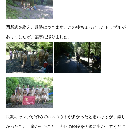
閉所式を終え、帰路につきます。この後ちょっとしたトラブルが
ありましたが、無事に帰りました。
長期キャンプが初めてのスカウトが多かったと思いますが、楽し
かったこと、辛かったこと、今回の経験を今後に生かしてくださ