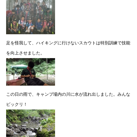
足を怪我して、ハイキングに行けないスカウトは特別訓練で技能
を向上させました。
この日の雨で、キャンプ場内の川に水が流れ出しました。みんな
ビックリ！