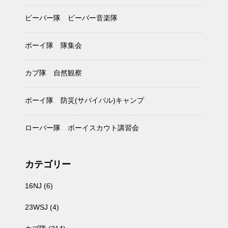
ビーバー隊 ビーバー音楽隊
ボーイ隊 隊集会
カブ隊 自然観察
ボーイ隊 防災(サバイバル)キャンプ
ローバー隊 ボーイスカウト講習会
カテゴリー
16NJ
(6)
23WSJ
(4)