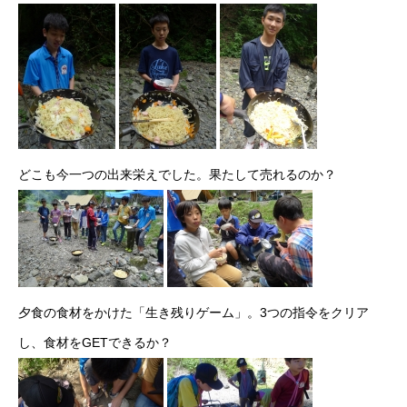
どこも今一つの出来栄えでした。果たして売れるのか？
夕食の食材をかけた「生き残りゲーム」。3つの指令をクリア
し、食材をGETできるか？