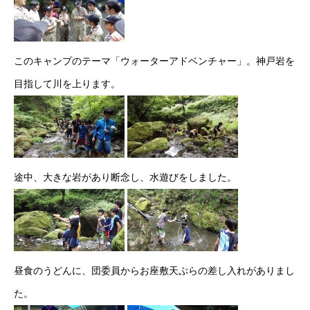
このキャンプのテーマ「ウォーターアドベンチャー」。神戸岩を
目指して川を上ります。
途中、大きな岩があり断念し、水遊びをしました。
昼食のうどんに、団委員からお座敷天ぷらの差し入れがありまし
た。