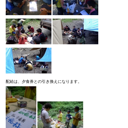
配給は、夕食券との引き換えになります。