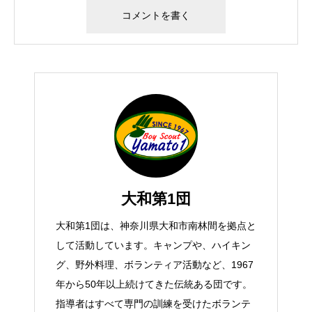
大和第1団
大和第1団は、神奈川県大和市南林間を拠点と
して活動しています。キャンプや、ハイキン
グ、野外料理、ボランティア活動など、1967
年から50年以上続けてきた伝統ある団です。
指導者はすべて専門の訓練を受けたボランテ