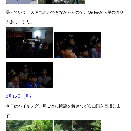
曇っていて、天体観測ができなかったので、O副長から星のお話
がありました。
8月15日（月）
今日はハイキング。班ごとに問題を解きながら山頂を目指しま
す。