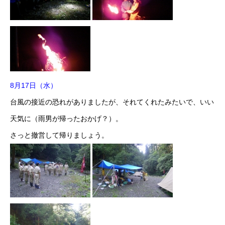
8月17日（水）
台風の接近の恐れがありましたが、それてくれたみたいで、いい
天気に（雨男が帰ったおかげ？）。
さっと撤営して帰りましょう。