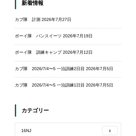
新着情報
カブ隊 計測
2026年7月27日
ボーイ隊 パンスイーツ
2026年7月19日
ボーイ隊 訓練キャンプ
2026年7月12日
カブ隊 2026/7/4〜5 一泊訓練2日目
2026年7月5日
カブ隊 2026/7/4〜5 一泊訓練1日目
2026年7月5日
カテゴリー
16NJ
6