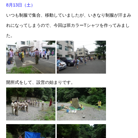
8月13日（土）
いつも制服で集合、移動していましたが、いきなり制服が汗まみ
れになってしまうので、今回は班カラーTシャツを作ってみまし
た。
開所式をして、設営の始まりです。