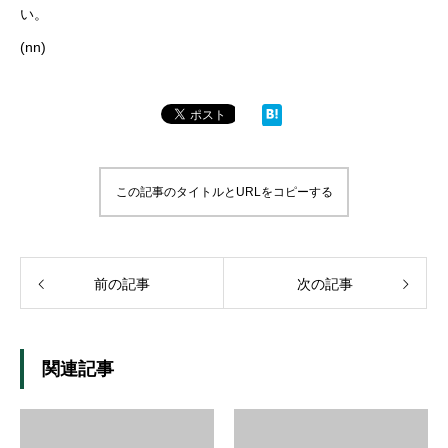
い。
(nn)
この記事のタイトルとURLをコピーする
前の記事
次の記事
関連記事