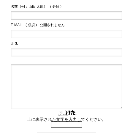
名前（例：山田 太郎）
( 必須 )
E-MAIL
( 必須 ) - 公開されません -
URL
上に表示された文字を入力してください。