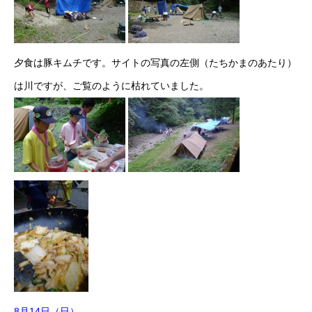
夕食は豚キムチです。サイトの写真の左側（たちかまのあたり）
は川ですが、ご覧のように枯れていました。
8月14日（日）