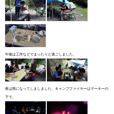
午後は工作などでまったりと過ごしました。
夜は雨になってしましました。キャンプファイヤーはマーキーの
下で。