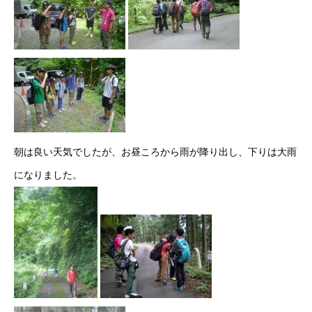
朝は良い天気でしたが、お昼ころから雨が降り出し、下りは大雨
になりました。