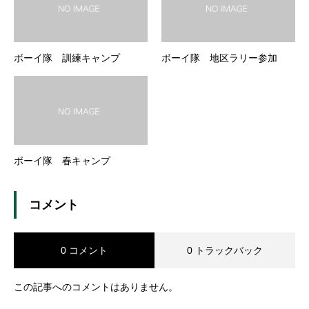
ボーイ隊 訓練キャンプ
ボーイ隊 地区ラリー参加
ボーイ隊 春キャンプ
コメント
0 コメント
0 トラックバック
この記事へのコメントはありません。