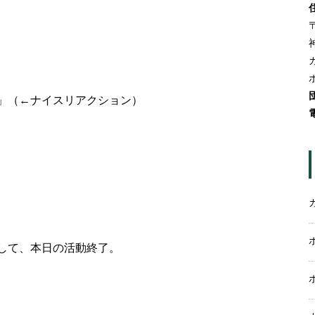
〒
」（←ナイスリアクション）
して、本日の活動終了。