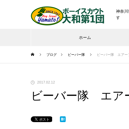
神奈川
す
ホーム
ブログ
ビーバー隊
ビーバー隊 エアー
2017.02.12
ビーバー隊 エア