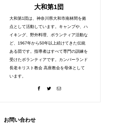
大和第1団
大和第1団は、神奈川県大和市南林間を拠
点として活動しています。キャンプや、ハ
イキング、野外料理、ボランティア活動な
ど、1967年から50年以上続けてきた伝統
ある団です。指導者はすべて専門の訓練を
受けたボランティアです。カンバーランド
長老キリスト教会 高座教会を母体として
います。
お問い合わせ