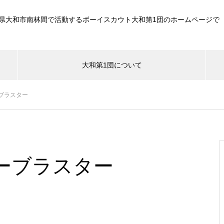
県大和市南林間で活動するボーイスカウト大和第1団のホームページで
大和第1団について
ブラスター
ーブラスター