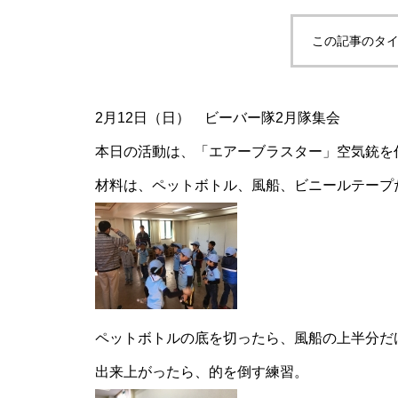
この記事のタイ
2月12日（日） ビーバー隊2月隊集会
本日の活動は、「エアーブラスター」空気銃を
材料は、ペットボトル、風船、ビニールテープ
ペットボトルの底を切ったら、風船の上半分だ
出来上がったら、的を倒す練習。