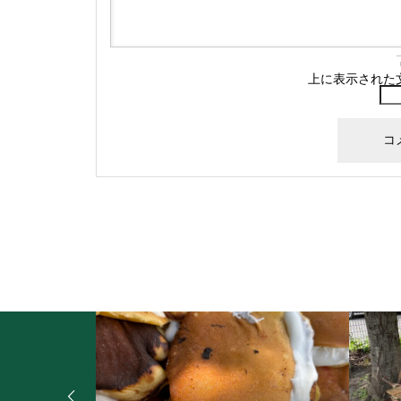
上に表示された