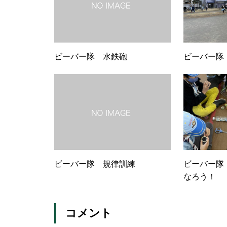
ビーバー隊 水鉄砲
ビーバー隊
ビーバー隊 規律訓練
ビーバー隊
なろう！
コメント