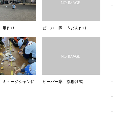
 凧作り
ビーバー隊 うどん作り
 ミュージシャンに
ビーバー隊 旗揚げ式