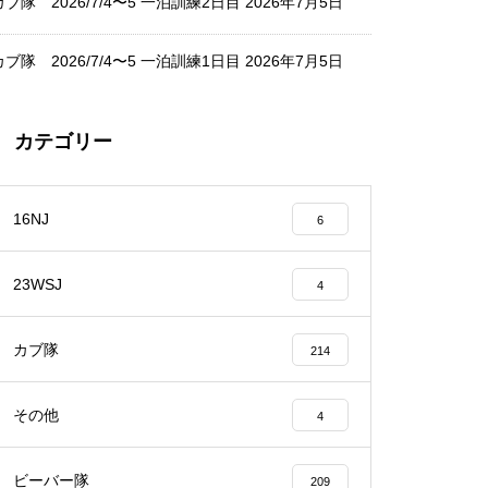
カブ隊 2026/7/4〜5 一泊訓練2日目
2026年7月5日
カブ隊 2026/7/4〜5 一泊訓練1日目
2026年7月5日
カテゴリー
16NJ
6
23WSJ
4
カブ隊
214
その他
4
ビーバー隊
209