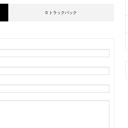
0 トラックバック