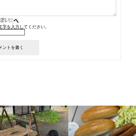
文字を入力してください。