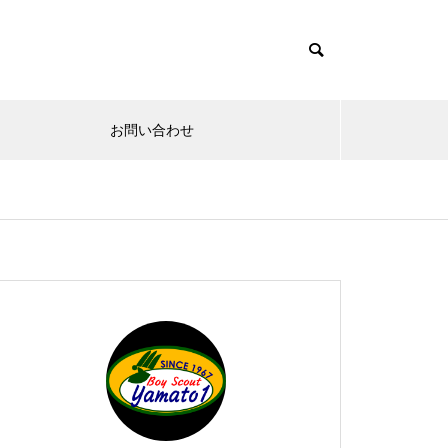
お問い合わせ