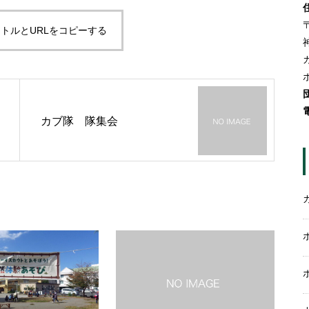
〒
トルとURLをコピーする
カブ隊 隊集会