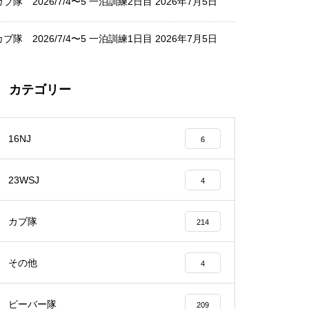
カブ隊 2026/7/4〜5 一泊訓練2日目
2026年7月5日
カブ隊 2026/7/4〜5 一泊訓練1日目
2026年7月5日
カテゴリー
16NJ
6
23WSJ
4
カブ隊
214
その他
4
ビーバー隊
209