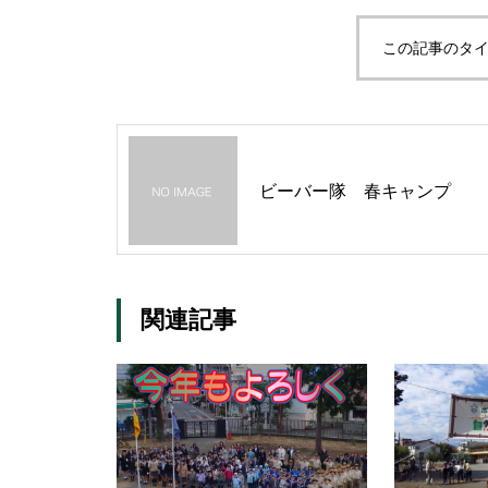
この記事のタイ
ビーバー隊 春キャンプ
関連記事