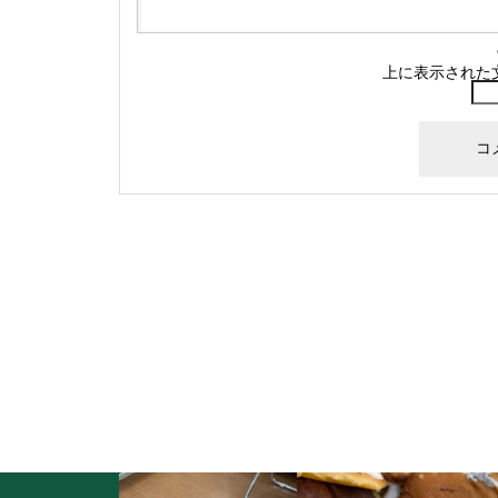
上に表示された