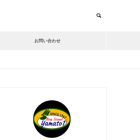
お問い合わせ