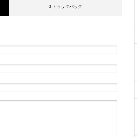
0 トラックバック