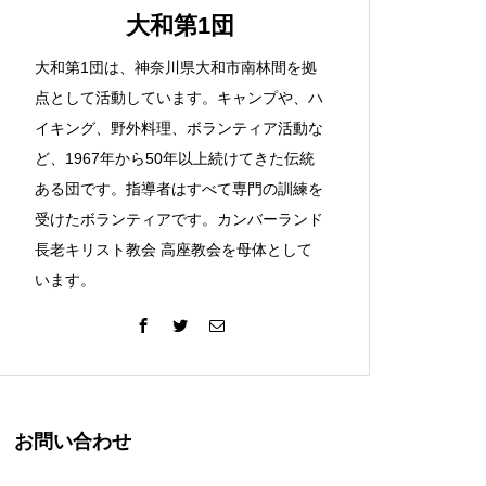
大和第1団
大和第1団は、神奈川県大和市南林間を拠
点として活動しています。キャンプや、ハ
イキング、野外料理、ボランティア活動な
ど、1967年から50年以上続けてきた伝統
ある団です。指導者はすべて専門の訓練を
受けたボランティアです。カンバーランド
長老キリスト教会 高座教会を母体として
います。
お問い合わせ