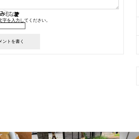
文字を入力してください。