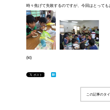
時々焦げて失敗するのですが、今回はとっても
(kt)
この記事のタイ