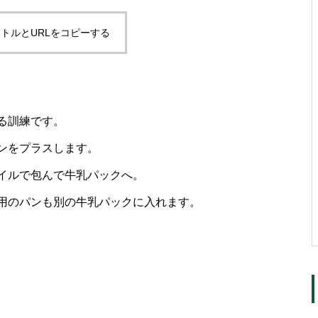
トルとURLをコピーする
る訓練です。
ンをプラスします。
イルで包んで牛乳パックへ。
用のパンも別の牛乳パックに入れます。