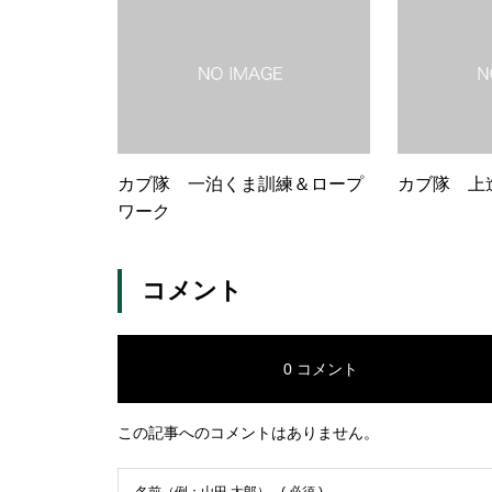
カブ隊 一泊くま訓練＆ロープ
カブ隊 上
ワーク
コメント
0 コメント
この記事へのコメントはありません。