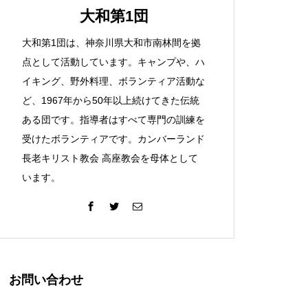
大和第1団
大和第1団は、神奈川県大和市南林間を拠
点として活動しています。キャンプや、ハ
イキング、野外料理、ボランティア活動な
ど、1967年から50年以上続けてきた伝統
ある団です。指導者はすべて専門の訓練を
受けたボランティアです。カンバーランド
長老キリスト教会 高座教会を母体として
います。
お問い合わせ