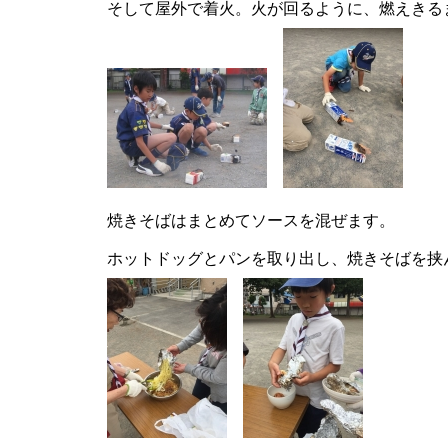
そして屋外で着火。火が回るように、燃えきる
焼きそばはまとめてソースを混ぜます。
ホットドッグとパンを取り出し、焼きそばを挟