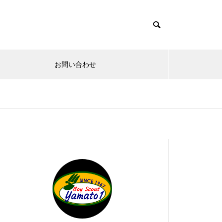
お問い合わせ