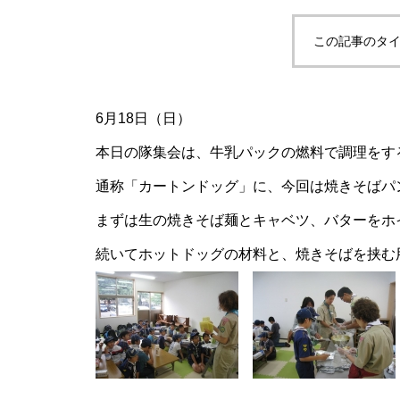
この記事のタイ
6月18日（日）
本日の隊集会は、牛乳パックの燃料で調理をす
通称「カートンドッグ」に、今回は焼きそばパ
まずは生の焼きそば麺とキャベツ、バターをホ
続いてホットドッグの材料と、焼きそばを挟む