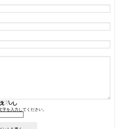
文字を入力してください。