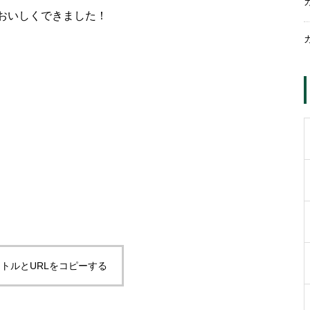
おいしくできました！
トルとURLをコピーする