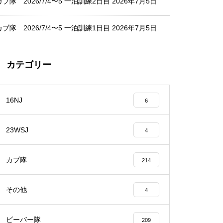
カブ隊 2026/7/4〜5 一泊訓練2日目
2026年7月5日
カブ隊 2026/7/4〜5 一泊訓練1日目
2026年7月5日
カテゴリー
16NJ
6
23WSJ
4
カブ隊
214
その他
4
ビーバー隊
209