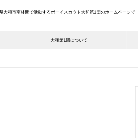
県大和市南林間で活動するボーイスカウト大和第1団のホームページで
大和第1団について