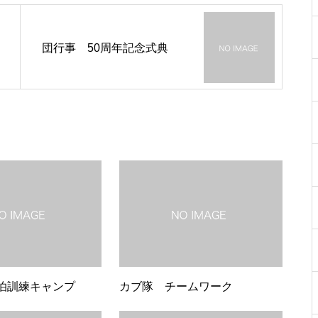
団行事 50周年記念式典
泊訓練キャンプ
カブ隊 チームワーク