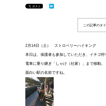
この記事のタイ
2月14日（土） ストロベリーハイキング
本日は、保護者も参加していただき、イチゴ狩
電車に乗り継ぎ「しゃけ（社家）」まで移動。
面白い駅の名前ですね。