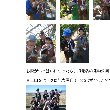
お腹がいっぱいになったら、海老名の運動公園
富士山をバックに記念写真！（のはずだったで