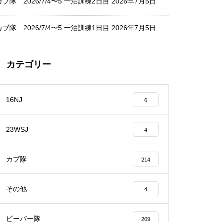
カブ隊 2026/7/4〜5 一泊訓練2日目
2026年7月5日
カブ隊 2026/7/4〜5 一泊訓練1日目
2026年7月5日
カテゴリー
16NJ
6
23WSJ
4
カブ隊
214
その他
4
ビーバー隊
209