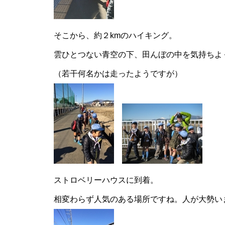
そこから、約２kmのハイキング。
雲ひとつない青空の下、田んぼの中を気持ちよ
（若干何名かは走ったようですが）
ストロベリーハウスに到着。
相変わらず人気のある場所ですね。人が大勢い