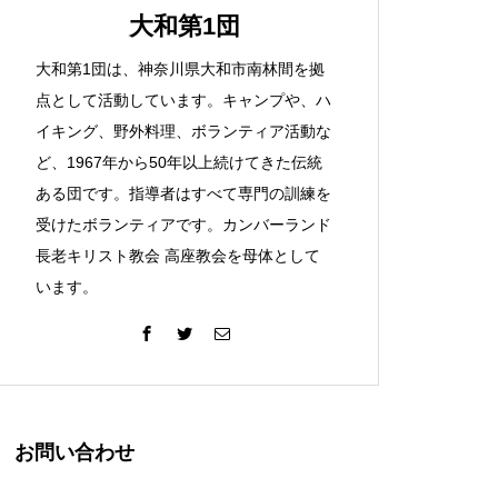
大和第1団
大和第1団は、神奈川県大和市南林間を拠
点として活動しています。キャンプや、ハ
イキング、野外料理、ボランティア活動な
ど、1967年から50年以上続けてきた伝統
ある団です。指導者はすべて専門の訓練を
受けたボランティアです。カンバーランド
長老キリスト教会 高座教会を母体として
います。
お問い合わせ