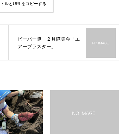
トルとURLをコピーする
ビーバー隊 ２月隊集会「エ
アーブラスター」