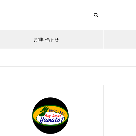
お問い合わせ