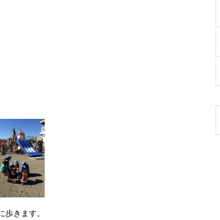
に歩きます。