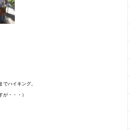
までハイキング。
すが・・・）