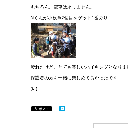
もちろん、電車は座りません。
Nくんが小枝章2個目をゲット1番のり！
疲れたけど、とても楽しいハイキングとなりま
保護者の方も一緒に楽しめて良かったです。
(ta)