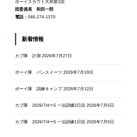
ボーイスカウト大和第1団
団委員長 和田一郎
電話：
046-274-1370
新着情報
カブ隊 計測
2026年7月27日
ボーイ隊 パンスイーツ
2026年7月19日
ボーイ隊 訓練キャンプ
2026年7月12日
カブ隊 2026/7/4〜5 一泊訓練2日目
2026年7月5日
カブ隊 2026/7/4〜5 一泊訓練1日目
2026年7月5日