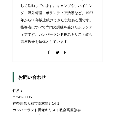
して活動しています。キャンプや、ハイキン
グ、野外料理、ボランティア活動など、1967
年から50年以上続けてきた伝統ある団です。
指導者はすべて専門の訓練を受けたボランテ
ィアです。カンバーランド長老キリスト教会
高座教会を母体としています。
お問い合わせ
住所：
〒242-0006
神奈川県大和市南林間2-14-1
カンバーランド長老キリスト教会高座教会