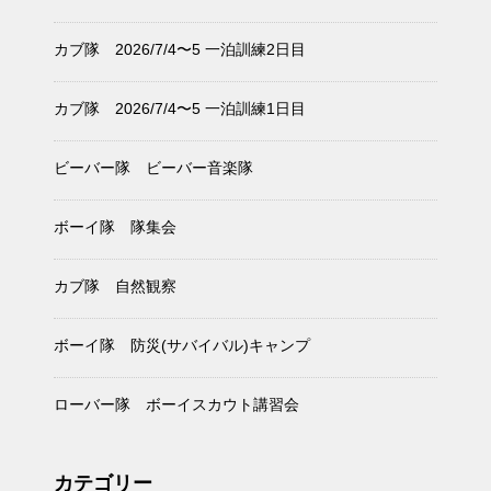
カブ隊 2026/7/4〜5 一泊訓練2日目
カブ隊 2026/7/4〜5 一泊訓練1日目
ビーバー隊 ビーバー音楽隊
ボーイ隊 隊集会
カブ隊 自然観察
ボーイ隊 防災(サバイバル)キャンプ
ローバー隊 ボーイスカウト講習会
カテゴリー