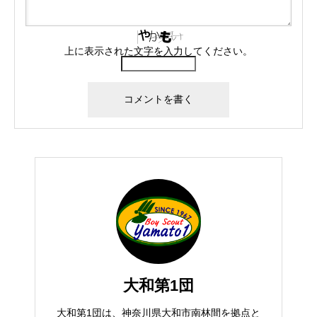
上に表示された文字を入力してください。
大和第1団
大和第1団は、神奈川県大和市南林間を拠点と