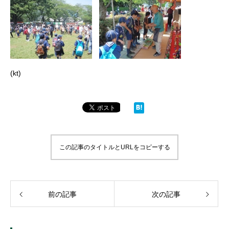
(kt)
この記事のタイトルとURLをコピーする
前の記事
次の記事