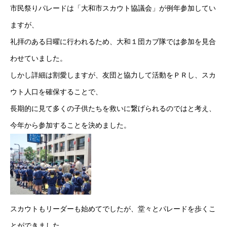
市民祭りパレードは「大和市スカウト協議会」が例年参加してい
ますが、
礼拝のある日曜に行われるため、大和１団カブ隊では参加を見合
わせていました。
しかし詳細は割愛しますが、友団と協力して活動をＰＲし、スカ
ウト人口を確保することで、
長期的に見て多くの子供たちを救いに繋げられるのではと考え、
今年から参加することを決めました。
スカウトもリーダーも始めてでしたが、堂々とパレードを歩くこ
とができました。