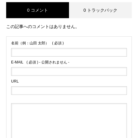
0 コメント
0 トラックバック
この記事へのコメントはありません。
名前（例：山田 太郎）
( 必須 )
E-MAIL
( 必須 ) - 公開されません -
URL