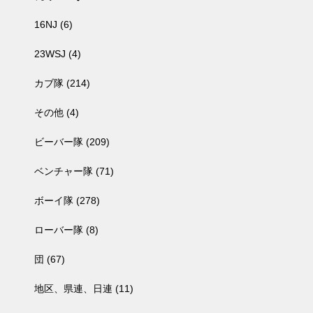
16NJ
(6)
23WSJ
(4)
カブ隊
(214)
その他
(4)
ビーバー隊
(209)
ベンチャー隊
(71)
ボーイ隊
(278)
ローバー隊
(8)
団
(67)
地区、県連、日連
(11)