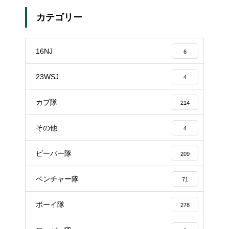
カテゴリー
16NJ
6
23WSJ
4
カブ隊
214
その他
4
ビーバー隊
209
ベンチャー隊
71
ボーイ隊
278