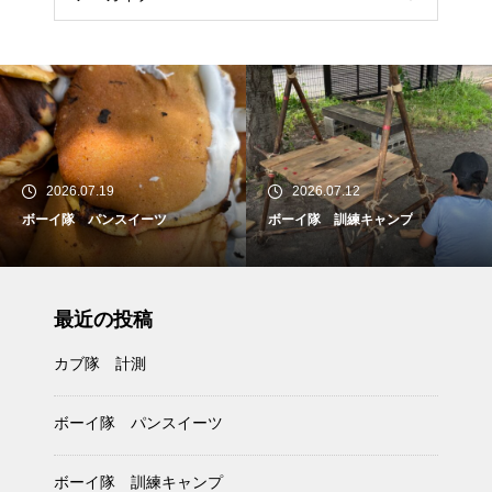
2026.07.19
2026.07.12
ボーイ隊 パンスイーツ
ボーイ隊 訓練キャンプ
最近の投稿
カブ隊 計測
ボーイ隊 パンスイーツ
ボーイ隊 訓練キャンプ