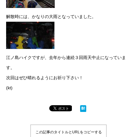
解散時には、かなりの大雨となっていました。
江ノ島ハイクですが、去年から連続３回雨天中止になっていま
す。
次回はぜひ晴れるようにお祈り下さい！
(kt)
この記事のタイトルとURLをコピーする