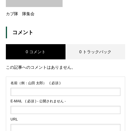
カブ隊 隊集会
コメント
0 コメント
0 トラックバック
この記事へのコメントはありません。
名前（例：山田 太郎）
( 必須 )
E-MAIL
( 必須 ) - 公開されません -
URL