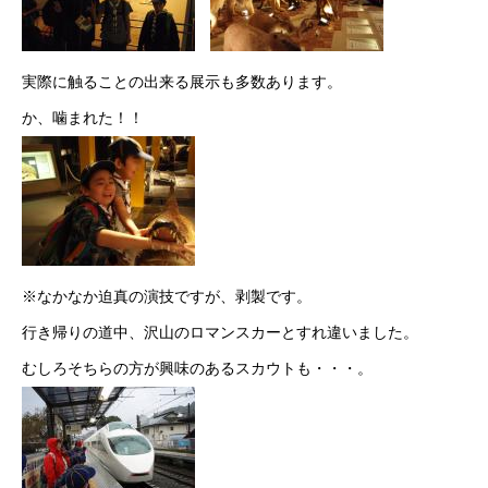
実際に触ることの出来る展示も多数あります。
か、噛まれた！！
※なかなか迫真の演技ですが、剥製です。
行き帰りの道中、沢山のロマンスカーとすれ違いました。
むしろそちらの方が興味のあるスカウトも・・・。