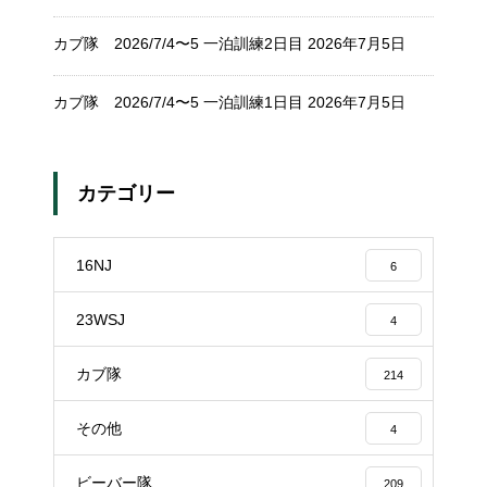
カブ隊 2026/7/4〜5 一泊訓練2日目
2026年7月5日
カブ隊 2026/7/4〜5 一泊訓練1日目
2026年7月5日
カテゴリー
16NJ
6
23WSJ
4
カブ隊
214
その他
4
ビーバー隊
209