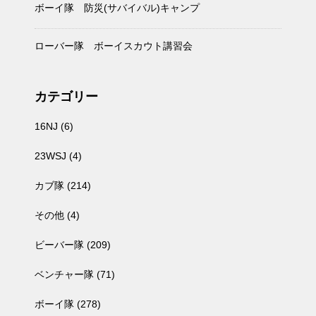
ボーイ隊 防災(サバイバル)キャンプ
ローバー隊 ボーイスカウト講習会
カテゴリー
16NJ
(6)
23WSJ
(4)
カブ隊
(214)
その他
(4)
ビーバー隊
(209)
ベンチャー隊
(71)
ボーイ隊
(278)