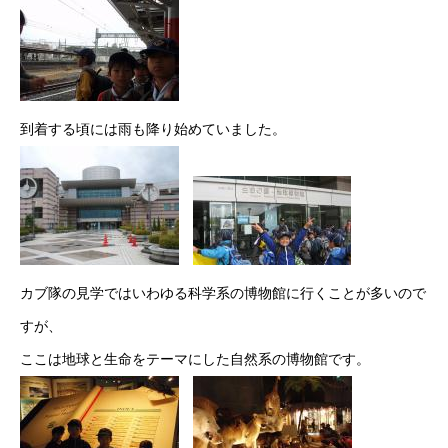
到着する頃には雨も降り始めていました。
カブ隊の見学ではいわゆる科学系の博物館に行くことが多いので
すが、
ここは地球と生命をテーマにした自然系の博物館です。