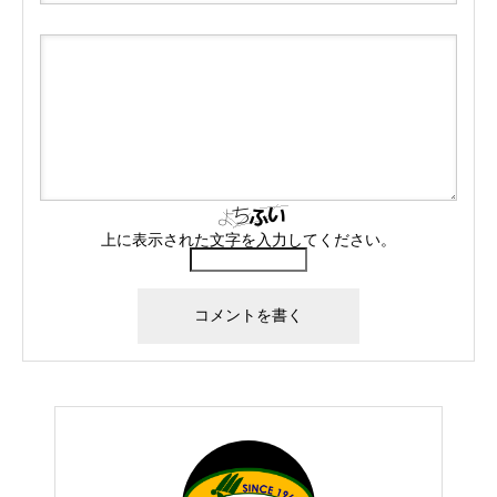
上に表示された文字を入力してください。