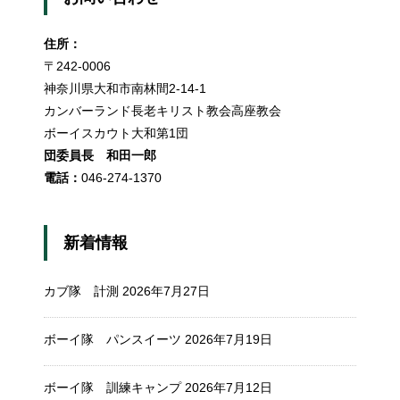
住所：
〒242-0006
神奈川県大和市南林間2-14-1
カンバーランド長老キリスト教会高座教会
ボーイスカウト大和第1団
団委員長 和田一郎
電話：
046-274-1370
新着情報
カブ隊 計測
2026年7月27日
ボーイ隊 パンスイーツ
2026年7月19日
ボーイ隊 訓練キャンプ
2026年7月12日