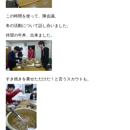
この時間を使って、隊会議。
冬の活動について話し合いました。
待望の牛丼、出来ました。
すき焼きを乗せただけだ！と言うスカウトも。