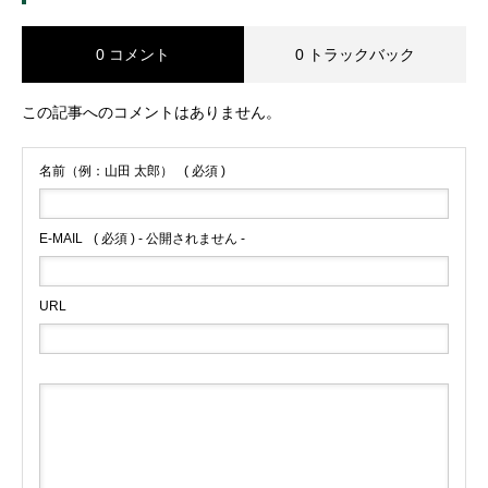
0 コメント
0 トラックバック
この記事へのコメントはありません。
名前（例：山田 太郎）
( 必須 )
E-MAIL
( 必須 ) - 公開されません -
URL