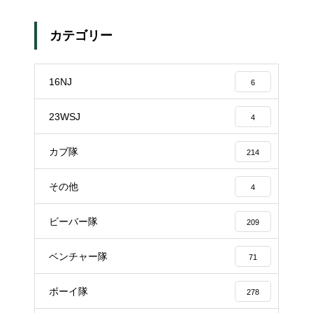
カテゴリー
16NJ
6
23WSJ
4
カブ隊
214
その他
4
ビーバー隊
209
ベンチャー隊
71
ボーイ隊
278