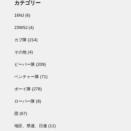
カテゴリー
16NJ
(6)
23WSJ
(4)
カブ隊
(214)
その他
(4)
ビーバー隊
(209)
ベンチャー隊
(71)
ボーイ隊
(278)
ローバー隊
(8)
団
(67)
地区、県連、日連
(11)