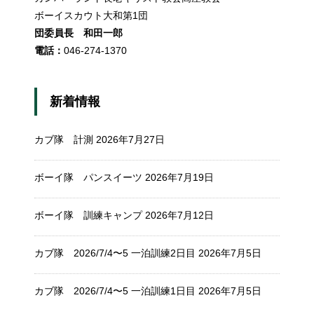
ボーイスカウト大和第1団
団委員長 和田一郎
電話：
046-274-1370
新着情報
カブ隊 計測
2026年7月27日
ボーイ隊 パンスイーツ
2026年7月19日
ボーイ隊 訓練キャンプ
2026年7月12日
カブ隊 2026/7/4〜5 一泊訓練2日目
2026年7月5日
カブ隊 2026/7/4〜5 一泊訓練1日目
2026年7月5日